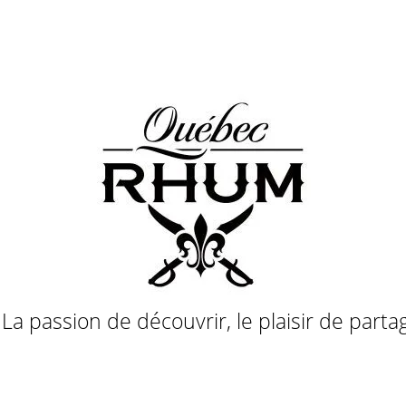
a passion de découvrir, le plaisir de parta