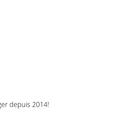
ger depuis 2014!