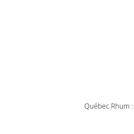
Québec Rhum : L