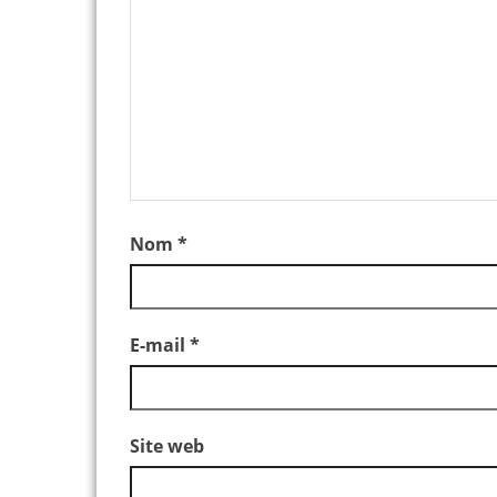
Nom
*
E-mail
*
Site web