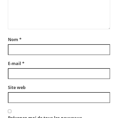
Nom
*
E-mail
*
Site web