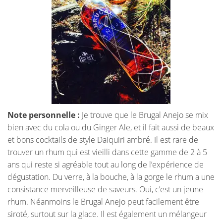
Note personnelle :
Je trouve que le Brugal Anejo se mix
bien avec du cola ou du Ginger Ale, et il fait aussi de beaux
et bons cocktails de style Daiquiri ambré. Il est rare de
trouver un rhum qui est vieilli dans cette gamme de 2 à 5
ans qui reste si agréable tout au long de l’expérience de
dégustation. Du verre, à la bouche, à la gorge le rhum a une
consistance merveilleuse de saveurs. Oui, c’est un jeune
rhum. Néanmoins le Brugal Anejo peut facilement être
siroté, surtout sur la glace. Il est également un mélangeur