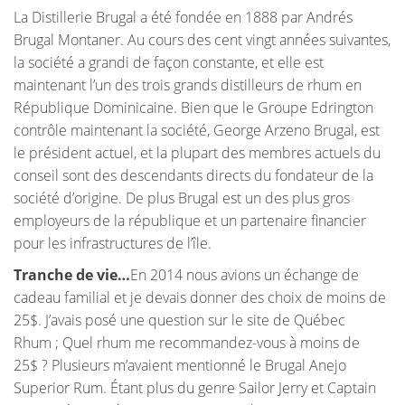
La Distillerie Brugal a été fondée en 1888 par Andrés
Brugal Montaner. Au cours des cent vingt années suivantes,
la société a grandi de façon constante, et elle est
maintenant l’un des trois grands distilleurs de rhum en
République Dominicaine. Bien que le Groupe Edrington
contrôle maintenant la société, George Arzeno Brugal, est
le président actuel, et la plupart des membres actuels du
conseil sont des descendants directs du fondateur de la
société d’origine. De plus Brugal est un des plus gros
employeurs de la république et un partenaire financier
pour les infrastructures de l’île.
Tranche de vie…
En 2014 nous avions un échange de
cadeau familial et je devais donner des choix de moins de
25$. J’avais posé une question sur le site de Québec
Rhum ; Quel rhum me recommandez-vous à moins de
25$ ? Plusieurs m’avaient mentionné le Brugal Anejo
Superior Rum. Étant plus du genre Sailor Jerry et Captain