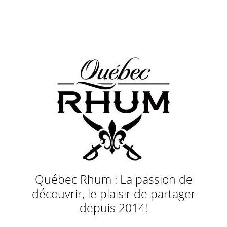
Québec Rhum : La passion de
découvrir, le plaisir de partager
depuis 2014!