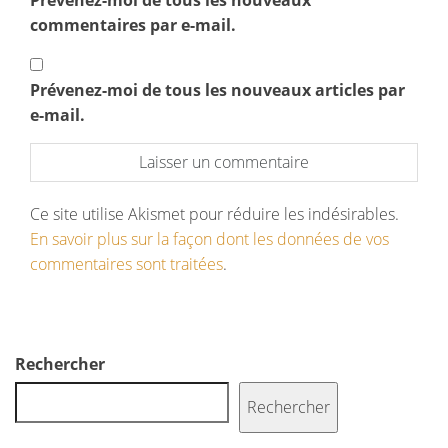
Prévenez-moi de tous les nouveaux
commentaires par e-mail.
Prévenez-moi de tous les nouveaux articles par
e-mail.
Ce site utilise Akismet pour réduire les indésirables.
En savoir plus sur la façon dont les données de vos
commentaires sont traitées
.
Rechercher
Rechercher