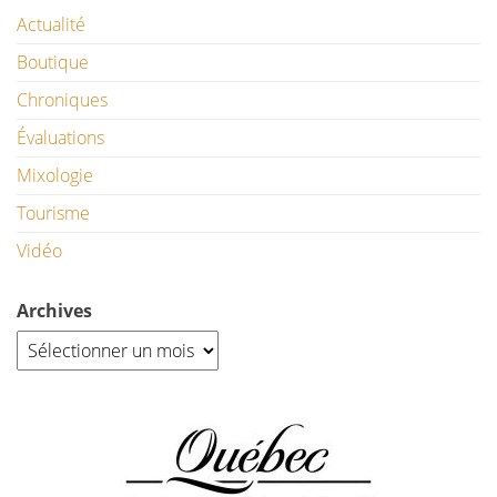
Actualité
Boutique
Chroniques
Évaluations
Mixologie
Tourisme
Vidéo
Archives