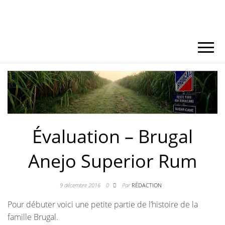
Évaluation – Brugal
Anejo Superior Rum
9 décembre 2016
0
Par
RÉDACTION
Pour débuter voici une petite partie de l’histoire de la
famille Brugal.