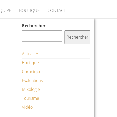
ÉQUIPE
BOUTIQUE
CONTACT
Rechercher
Rechercher
Actualité
Boutique
Chroniques
Évaluations
Mixologie
Tourisme
Vidéo