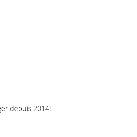
ger depuis 2014!