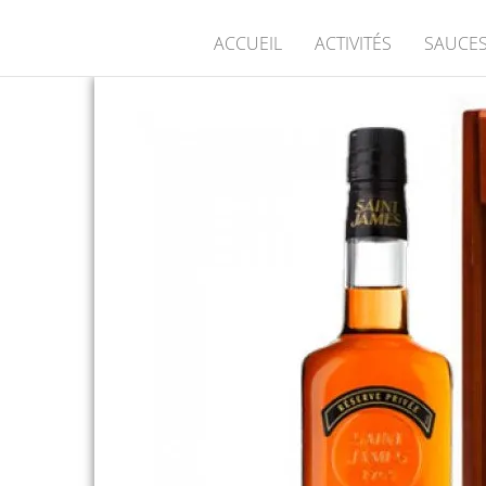
ACCUEIL
ACTIVITÉS
SAUCES