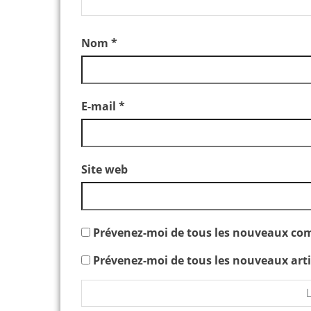
Nom
*
E-mail
*
Site web
Prévenez-moi de tous les nouveaux com
Prévenez-moi de tous les nouveaux artic