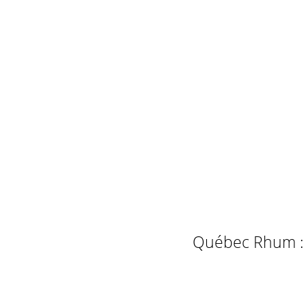
Québec Rhum : L