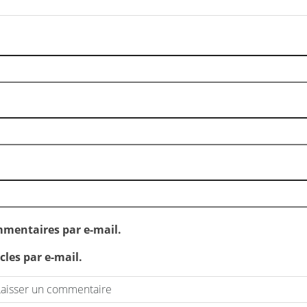
mentaires par e-mail.
les par e-mail.