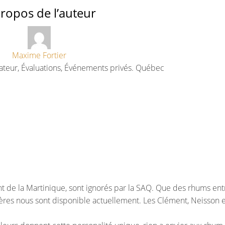
ropos de l’auteur
Maxime Fortier
ateur, Évaluations, Événements privés. Québec
nt de la Martinique, sont ignorés par la SAQ. Que des rhums en
res nous sont disponible actuellement. Les Clément, Neisson e