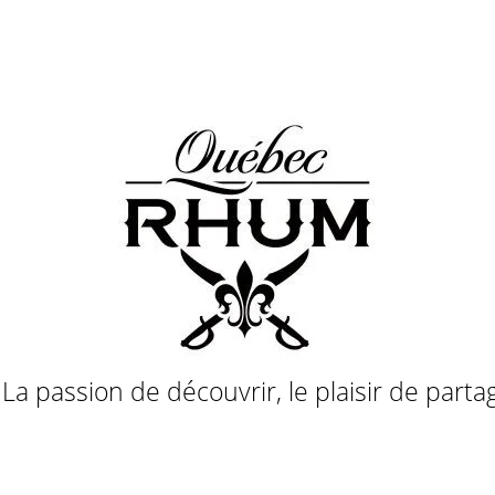
a passion de découvrir, le plaisir de parta