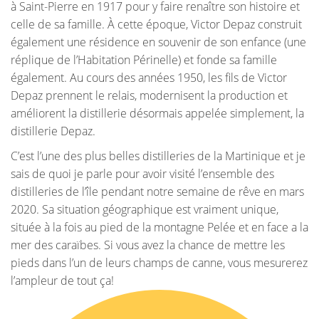
à Saint-Pierre en 1917 pour y faire renaître son histoire et
celle de sa famille. À cette époque, Victor Depaz construit
également une résidence en souvenir de son enfance (une
réplique de l’Habitation Périnelle) et fonde sa famille
également. Au cours des années 1950, les fils de Victor
Depaz prennent le relais, modernisent la production et
améliorent la distillerie désormais appelée simplement, la
distillerie Depaz.
C’est l’une des plus belles distilleries de la Martinique et je
sais de quoi je parle pour avoir visité l’ensemble des
distilleries de l’île pendant notre semaine de rêve en mars
2020. Sa situation géographique est vraiment unique,
située à la fois au pied de la montagne Pelée et en face a la
mer des caraïbes. Si vous avez la chance de mettre les
pieds dans l’un de leurs champs de canne, vous mesurerez
l’ampleur de tout ça!