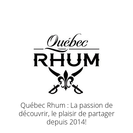
Québec Rhum : La passion de
découvrir, le plaisir de partager
depuis 2014!