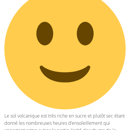
Le sol volcanique est très riche en sucre et plutôt sec étant
donné les nombreuses heures d’ensoleillement qui