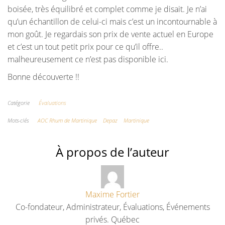
boisée, très équilibré et complet comme je disait. Je n’ai
qu’un échantillon de celui-ci mais c’est un incontournable à
mon goût. Je regardais son prix de vente actuel en Europe
et c’est un tout petit prix pour ce qu’il offre..
malheureusement ce n’est pas disponible ici.
Bonne découverte !!
Catégorie
Évaluations
Mots-clés
AOC Rhum de Martinique
Depaz
Martinique
À propos de l’auteur
Maxime Fortier
Co-fondateur, Administrateur, Évaluations, Événements
privés. Québec