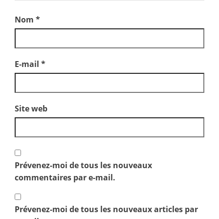
Nom
*
E-mail
*
Site web
Prévenez-moi de tous les nouveaux
commentaires par e-mail.
Prévenez-moi de tous les nouveaux articles par