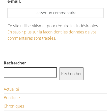
e-mail.
Ce site utilise Akismet pour réduire les indésirables.
En savoir plus sur la façon dont les données de vos
commentaires sont traitées
.
Rechercher
Rechercher
Actualité
Boutique
Chroniques