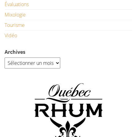
Évaluations
Mixologie
Tourisme
Vidéo
Archives