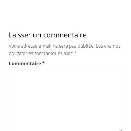
Laisser un commentaire
Votre adresse e-mail ne sera pas publiée.
Les champs
obligatoires sont indiqués avec
*
Commentaire
*