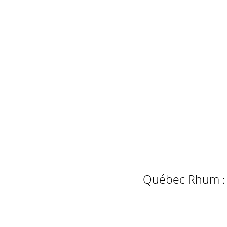
Québec Rhum : L