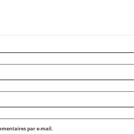
mentaires par e-mail.