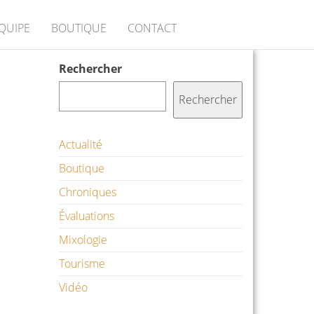
ÉQUIPE
BOUTIQUE
CONTACT
Rechercher
Rechercher
Actualité
Boutique
Chroniques
Évaluations
Mixologie
Tourisme
Vidéo