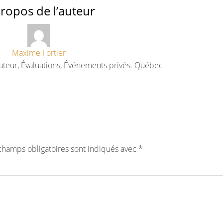
ropos de l’auteur
Maxime Fortier
ateur, Évaluations, Événements privés. Québec
champs obligatoires sont indiqués avec
*