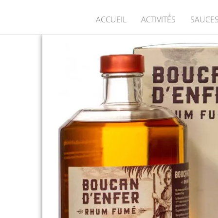
ACCUEIL
ACTIVITÉS
SAUCES