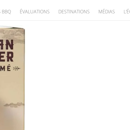
 BBQ
ÉVALUATIONS
DESTINATIONS
MÉDIAS
L’