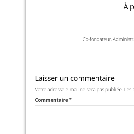
À p
Co-fondateur, Administr
Laisser un commentaire
Votre adresse e-mail ne sera pas publiée.
Les 
Commentaire
*