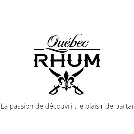
a passion de découvrir, le plaisir de parta