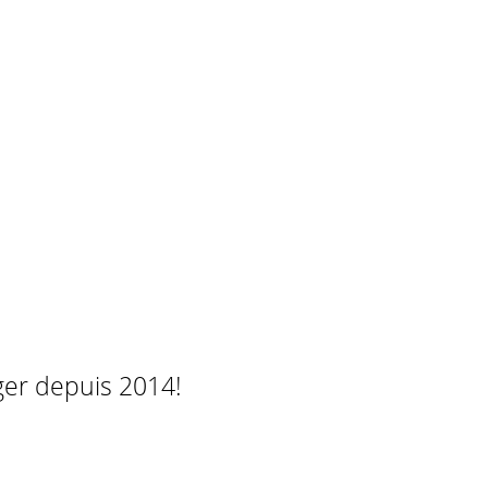
ger depuis 2014!