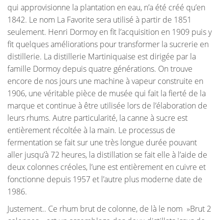
qui approvisionne la plantation en eau, n’a été créé qu’en
1842. Le nom La Favorite sera utilisé à partir de 1851
seulement. Henri Dormoy en fit l’acquisition en 1909 puis y
fit quelques améliorations pour transformer la sucrerie en
distillerie. La distillerie Martiniquaise est dirigée par la
famille Dormoy depuis quatre générations. On trouve
encore de nos jours une machine à vapeur construite en
1906, une véritable pièce de musée qui fait la fierté de la
marque et continue à être utilisée lors de l’élaboration de
leurs rhums. Autre particularité, la canne à sucre est
entièrement récoltée à la main. Le processus de
fermentation se fait sur une très longue durée pouvant
aller jusqu’à 72 heures, la distillation se fait elle à l’aide de
deux colonnes créoles, l’une est entièrement en cuivre et
fonctionne depuis 1957 et l’autre plus moderne date de
1986.
Justement.. Ce rhum brut de colonne, de là le nom »Brut 2