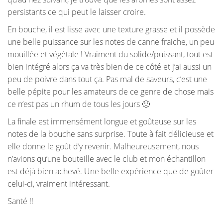
persistants ce qui peut le laisser croire.
En bouche, il est lisse avec une texture grasse et il possède
une belle puissance sur les notes de canne fraiche, un peu
mouillée et végétale ! Vraiment du solide/puissant, tout est
bien intégré alors ça va très bien de ce côté et j’ai aussi un
peu de poivre dans tout ça. Pas mal de saveurs, c’est une
belle pépite pour les amateurs de ce genre de chose mais
ce n’est pas un rhum de tous les jours 🙂
La finale est immensément longue et goûteuse sur les
notes de la bouche sans surprise. Toute à fait délicieuse et
elle donne le goût d’y revenir. Malheureusement, nous
n’avions qu’une bouteille avec le club et mon échantillon
est déjà bien achevé. Une belle expérience que de goûter
celui-ci, vraiment intéressant.
Santé !!