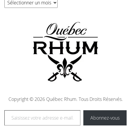
Copyright © 2026 Québec Rhum. Tous Droits Réservés.
Abonnez-vous