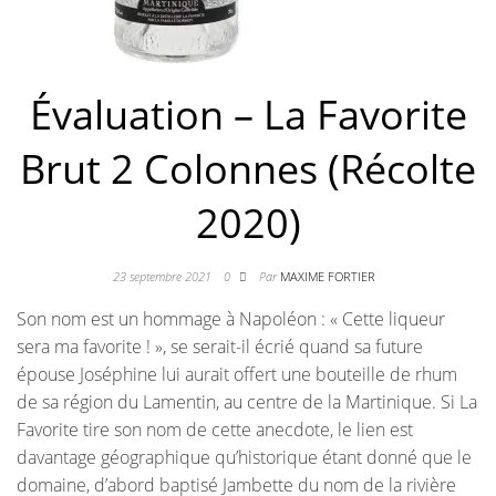
Évaluation – La Favorite
Brut 2 Colonnes (Récolte
2020)
23 septembre 2021
0
Par
MAXIME FORTIER
Son nom est un hommage à Napoléon : « Cette liqueur
sera ma favorite ! », se serait-il écrié quand sa future
épouse Joséphine lui aurait offert une bouteille de rhum
de sa région du Lamentin, au centre de la Martinique. Si La
Favorite tire son nom de cette anecdote, le lien est
davantage géographique qu’historique étant donné que le
domaine, d’abord baptisé Jambette du nom de la rivière