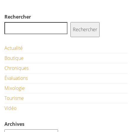
Rechercher
Rechercher
Actualité
Boutique
Chroniques
Évaluations
Mixologie
Tourisme
Vidéo
Archives