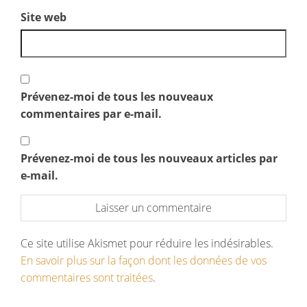
Site web
Prévenez-moi de tous les nouveaux
commentaires par e-mail.
Prévenez-moi de tous les nouveaux articles par
e-mail.
Ce site utilise Akismet pour réduire les indésirables.
En savoir plus sur la façon dont les données de vos
commentaires sont traitées
.