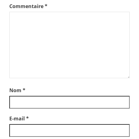
Commentaire
*
Nom
*
E-mail
*