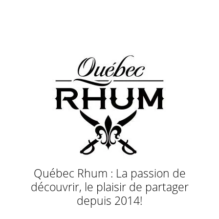
Québec Rhum : La passion de
découvrir, le plaisir de partager
depuis 2014!