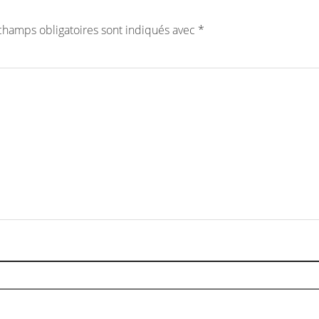
champs obligatoires sont indiqués avec
*