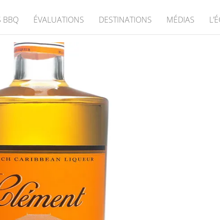
 BBQ
ÉVALUATIONS
DESTINATIONS
MÉDIAS
L’