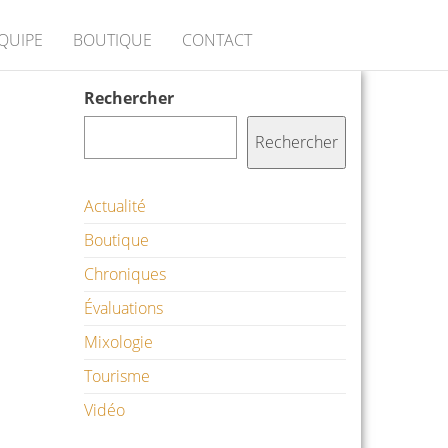
ÉQUIPE
BOUTIQUE
CONTACT
Rechercher
Rechercher
Actualité
Boutique
Chroniques
Évaluations
Mixologie
Tourisme
Vidéo