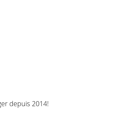
ger depuis 2014!