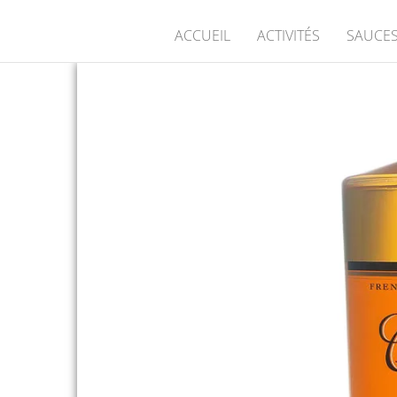
ACCUEIL
ACTIVITÉS
SAUCES