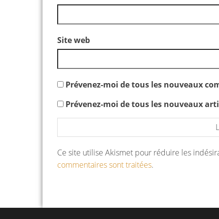
Site web
Prévenez-moi de tous les nouveaux com
Prévenez-moi de tous les nouveaux artic
Ce site utilise Akismet pour réduire les indési
commentaires sont traitées
.