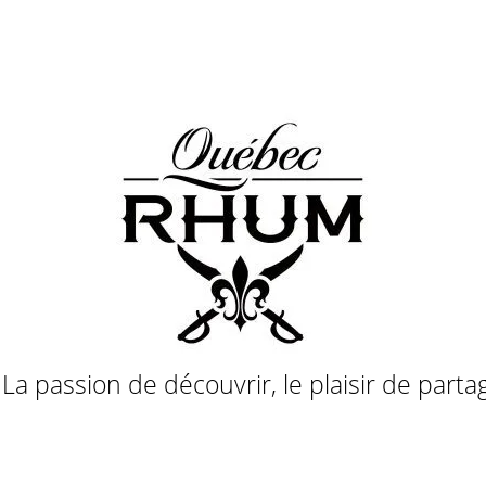
a passion de découvrir, le plaisir de parta