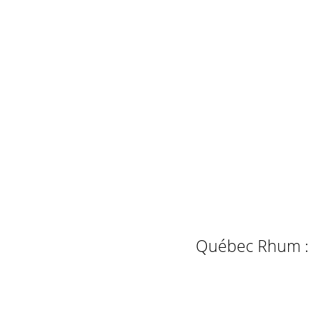
Québec Rhum : L