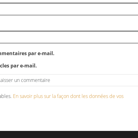
mentaires par e-mail.
les par e-mail.
rables.
En savoir plus sur la façon dont les données de vos