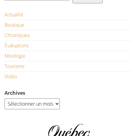
Actualité
Boutique
Chroniques
Évaluations
Mixologie
Tourisme
Vidéo
Archives