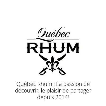
Québec Rhum : La passion de
découvrir, le plaisir de partager
depuis 2014!