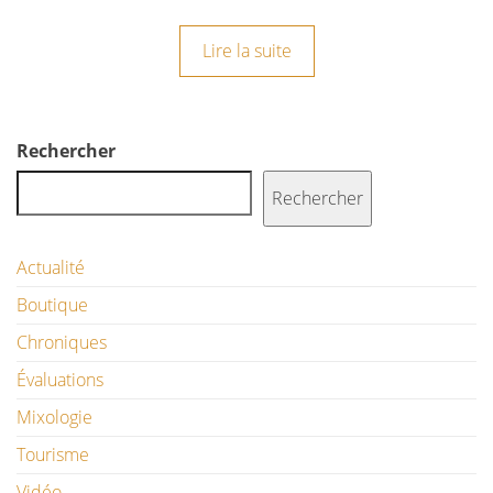
Lire la suite
Rechercher
Rechercher
Actualité
Boutique
Chroniques
Évaluations
Mixologie
Tourisme
Vidéo