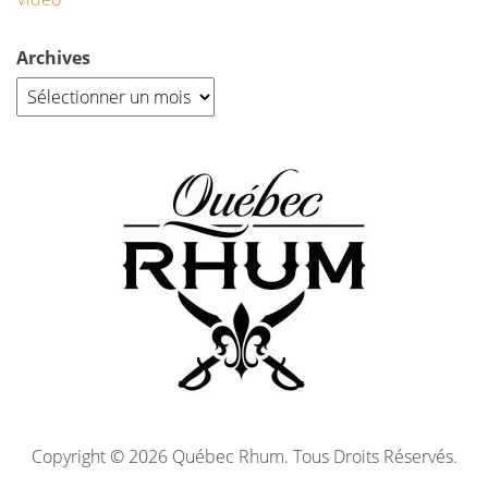
Archives
Copyright © 2026 Québec Rhum. Tous Droits Réservés.