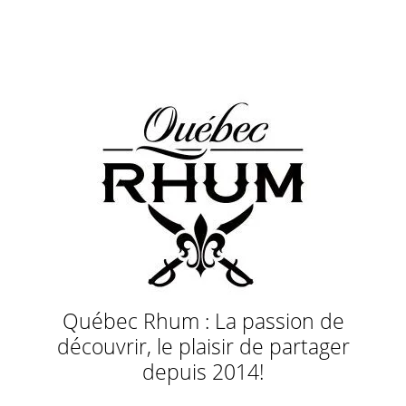
Québec Rhum : La passion de
découvrir, le plaisir de partager
depuis 2014!