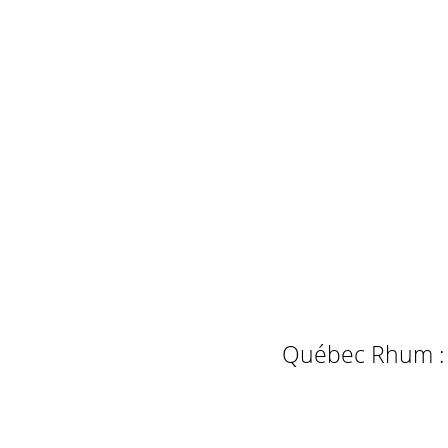
Québec Rhum : L