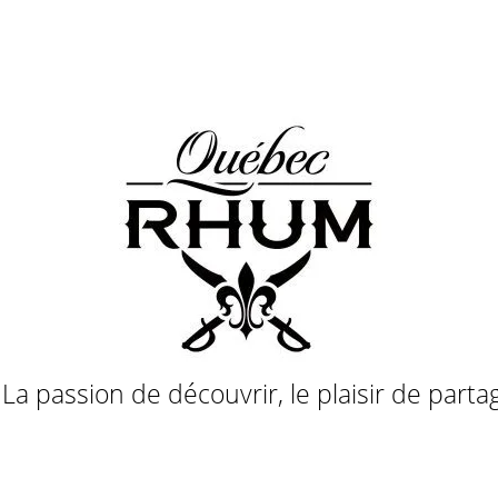
a passion de découvrir, le plaisir de parta