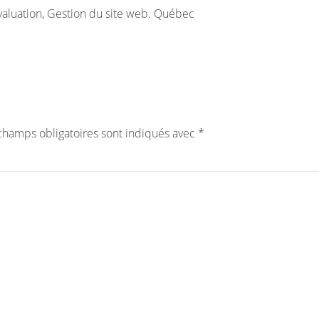
valuation, Gestion du site web. Québec
champs obligatoires sont indiqués avec
*