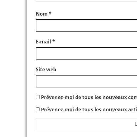
Nom
*
E-mail
*
Site web
Prévenez-moi de tous les nouveaux com
Prévenez-moi de tous les nouveaux artic