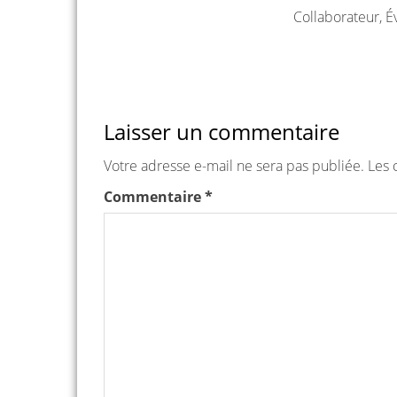
Collaborateur, É
Laisser un commentaire
Votre adresse e-mail ne sera pas publiée.
Les 
Commentaire
*