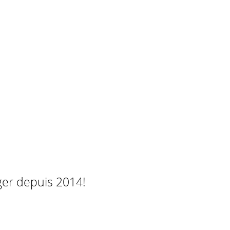
ger depuis 2014!