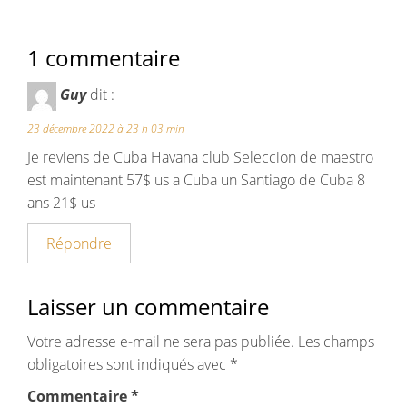
1 commentaire
Guy
dit :
23 décembre 2022 à 23 h 03 min
Je reviens de Cuba Havana club Seleccion de maestro
est maintenant 57$ us a Cuba un Santiago de Cuba 8
ans 21$ us
Répondre
Laisser un commentaire
Votre adresse e-mail ne sera pas publiée.
Les champs
obligatoires sont indiqués avec
*
Commentaire
*