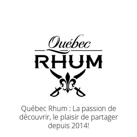
Québec Rhum : La passion de
découvrir, le plaisir de partager
depuis 2014!