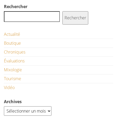
Rechercher
Rechercher
Actualité
Boutique
Chroniques
Évaluations
Mixologie
Tourisme
Vidéo
Archives