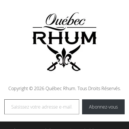
Copyright © 2026 Québec Rhum. Tous Droits Réservés.
Abonnez-vous