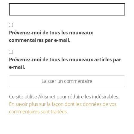
Prévenez-moi de tous les nouveaux
commentaires par e-mail.
Prévenez-moi de tous les nouveaux articles par
e-mail.
Ce site utilise Akismet pour réduire les indésirables.
En savoir plus sur la façon dont les données de vos
commentaires sont traitées
.