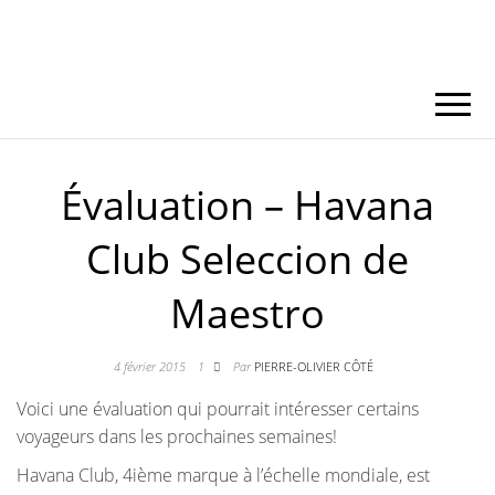
Évaluation – Havana
Club Seleccion de
Maestro
4 février 2015
1
Par
PIERRE-OLIVIER CÔTÉ
Voici une évaluation qui pourrait intéresser certains
voyageurs dans les prochaines semaines!
Havana Club, 4ième marque à l’échelle mondiale, est