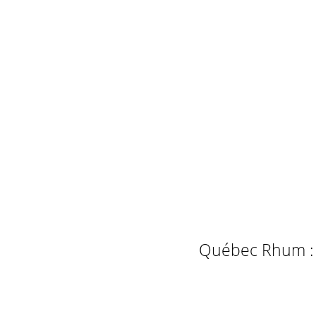
Québec Rhum : L