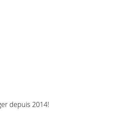
ger depuis 2014!