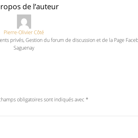
ropos de l’auteur
Pierre-Olivier Côté
ents privés, Gestion du forum de discussion et de la Page Face
Saguenay
champs obligatoires sont indiqués avec
*