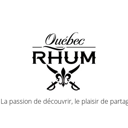
a passion de découvrir, le plaisir de parta