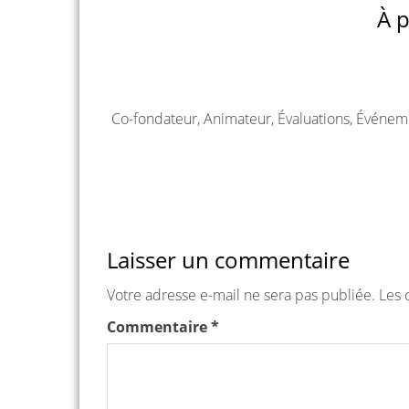
À p
Co-fondateur, Animateur, Évaluations, Événem
Laisser un commentaire
Votre adresse e-mail ne sera pas publiée.
Les 
Commentaire
*