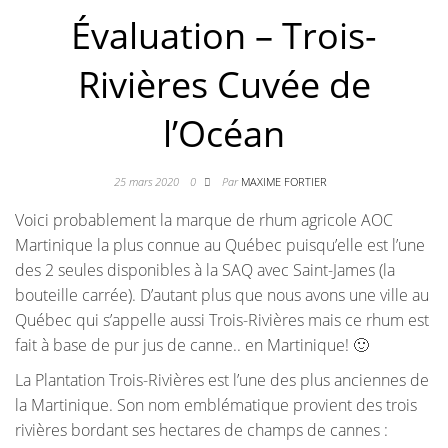
Évaluation – Trois-
Rivières Cuvée de
l’Océan
25 mars 2020
0
Par
MAXIME FORTIER
Voici probablement la marque de rhum agricole AOC
Martinique la plus connue au Québec puisqu’elle est l’une
des 2 seules disponibles à la SAQ avec Saint-James (la
bouteille carrée). D’autant plus que nous avons une ville au
Québec qui s’appelle aussi Trois-Rivières mais ce rhum est
fait à base de pur jus de canne.. en Martinique! 🙂
La Plantation Trois-Rivières est l’une des plus anciennes de
la Martinique. Son nom emblématique provient des trois
rivières bordant ses hectares de champs de cannes :