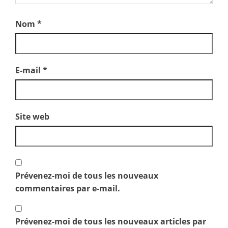
Nom
*
E-mail
*
Site web
Prévenez-moi de tous les nouveaux
commentaires par e-mail.
Prévenez-moi de tous les nouveaux articles par