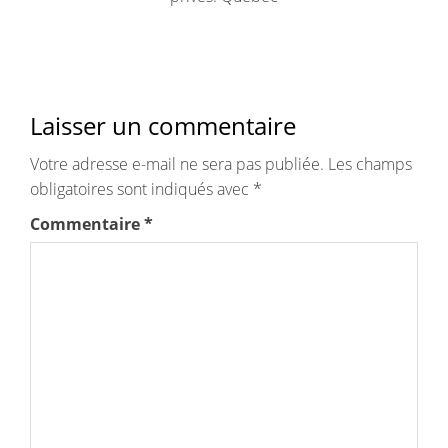
Laisser un commentaire
Votre adresse e-mail ne sera pas publiée.
Les champs
obligatoires sont indiqués avec
*
Commentaire
*