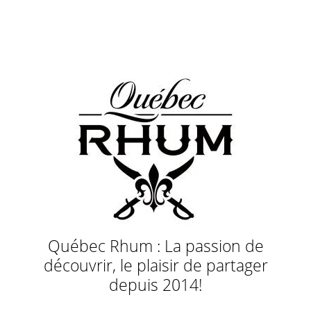
Québec Rhum : La passion de
découvrir, le plaisir de partager
depuis 2014!