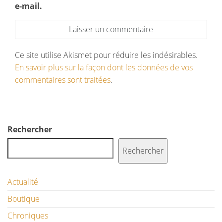
e-mail.
Ce site utilise Akismet pour réduire les indésirables.
En savoir plus sur la façon dont les données de vos
commentaires sont traitées
.
Rechercher
Rechercher
Actualité
Boutique
Chroniques