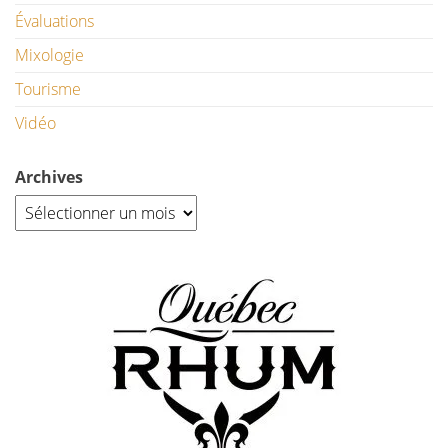
Évaluations
Mixologie
Tourisme
Vidéo
Archives