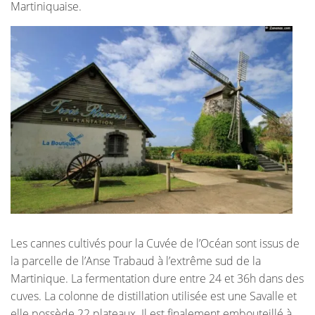
Martiniquaise.
Les cannes cultivés pour la Cuvée de l’Océan sont issus de
la parcelle de l’Anse Trabaud à l’extrême sud de la
Martinique. La fermentation dure entre 24 et 36h dans des
cuves. La colonne de distillation utilisée est une Savalle et
elle possède 22 plateaux. Il est finalement embouteillé à