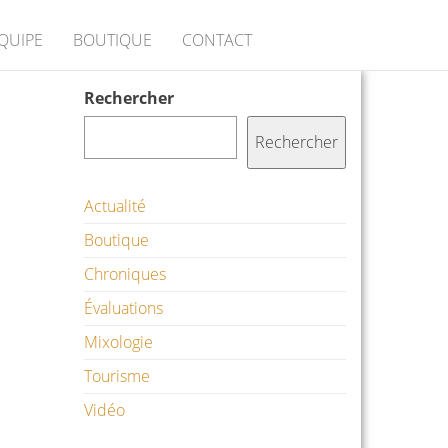
ÉQUIPE
BOUTIQUE
CONTACT
Rechercher
Rechercher
Actualité
Boutique
Chroniques
Évaluations
Mixologie
Tourisme
Vidéo