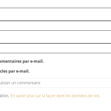
mentaires par e-mail.
les par e-mail.
rables.
En savoir plus sur la façon dont les données de vos