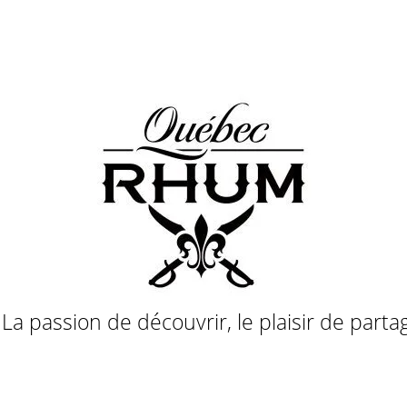
a passion de découvrir, le plaisir de parta