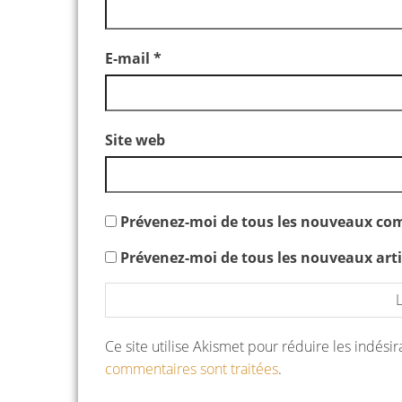
E-mail
*
Site web
Prévenez-moi de tous les nouveaux com
Prévenez-moi de tous les nouveaux artic
Ce site utilise Akismet pour réduire les indési
commentaires sont traitées
.