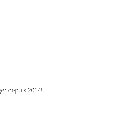
ger depuis 2014!