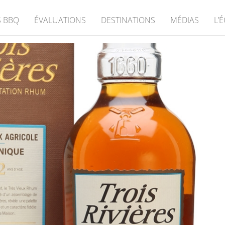
 BBQ
ÉVALUATIONS
DESTINATIONS
MÉDIAS
L’