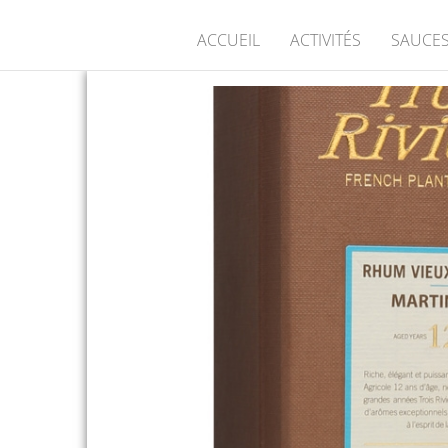
ACCUEIL
ACTIVITÉS
SAUCES