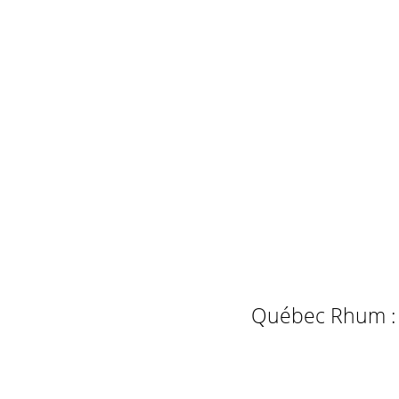
Québec Rhum : L