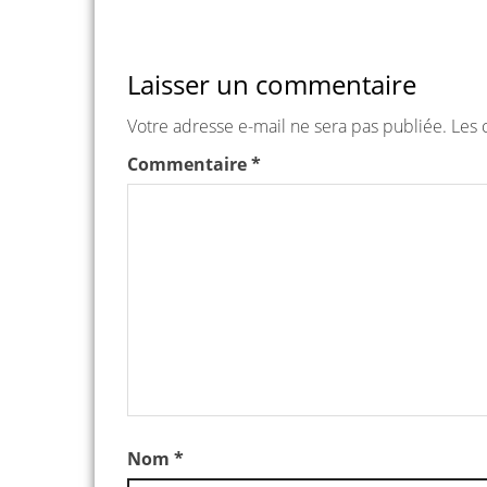
Laisser un commentaire
Votre adresse e-mail ne sera pas publiée.
Les 
Commentaire
*
Nom
*