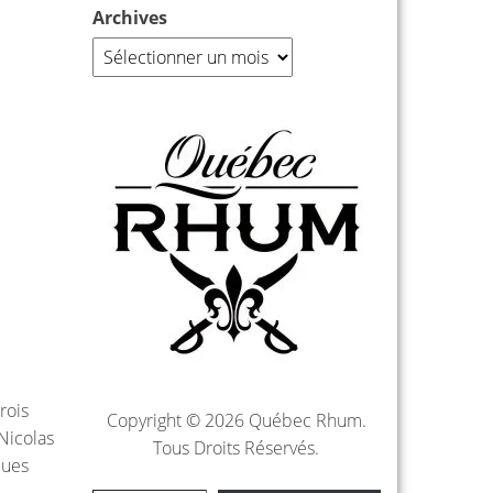
Archives
rois
Copyright © 2026 Québec Rhum.
Nicolas
Tous Droits Réservés.
ques