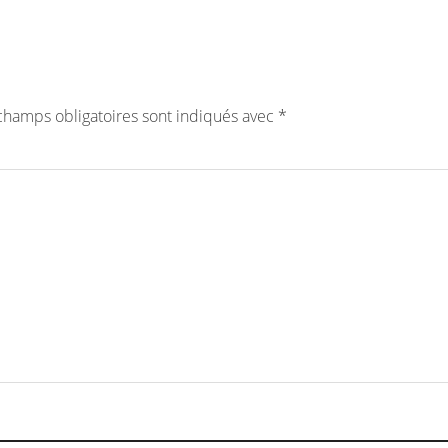
champs obligatoires sont indiqués avec
*