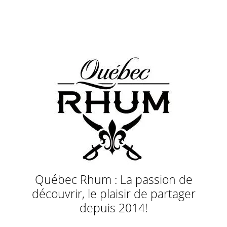
Québec Rhum : La passion de
découvrir, le plaisir de partager
depuis 2014!