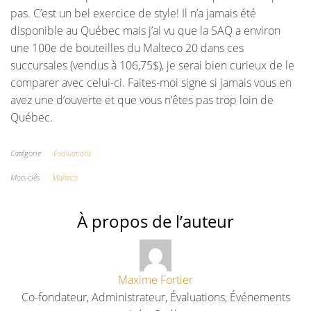
pas. C’est un bel exercice de style! Il n’a jamais été
disponible au Québec mais j’ai vu que la SAQ a environ
une 100e de bouteilles du Malteco 20 dans ces
succursales (vendus à 106,75$), je serai bien curieux de le
comparer avec celui-ci. Faites-moi signe si jamais vous en
avez une d’ouverte et que vous n’êtes pas trop loin de
Québec.
Catégorie
Évaluations
Mots-clés
Malteco
À propos de l’auteur
Maxime Fortier
Co-fondateur, Administrateur, Évaluations, Événements