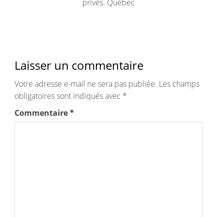
privés. Québec
Laisser un commentaire
Votre adresse e-mail ne sera pas publiée.
Les champs
obligatoires sont indiqués avec
*
Commentaire
*