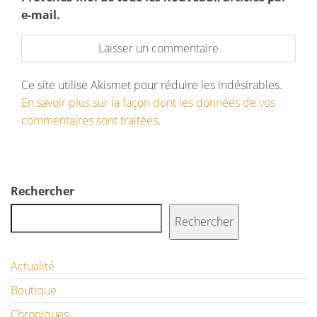
e-mail.
Ce site utilise Akismet pour réduire les indésirables.
En savoir plus sur la façon dont les données de vos
commentaires sont traitées
.
Rechercher
Rechercher
Actualité
Boutique
Chroniques