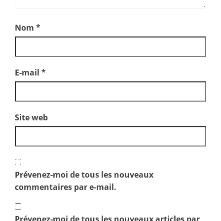
Nom
*
E-mail
*
Site web
Prévenez-moi de tous les nouveaux
commentaires par e-mail.
Prévenez-moi de tous les nouveaux articles par