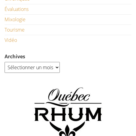
Évaluations
Mixologie
Tourisme
Vidéo
Archives