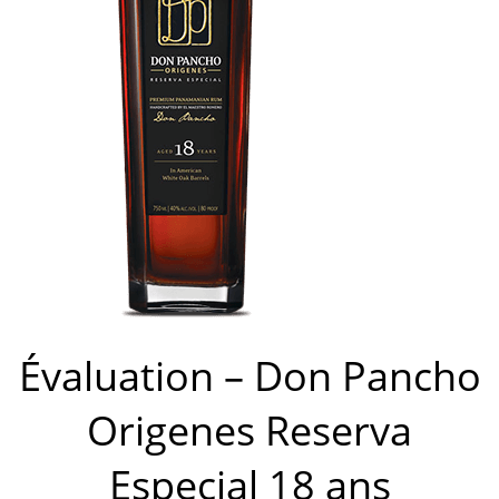
Évaluation – Don Pancho
Origenes Reserva
Especial 18 ans