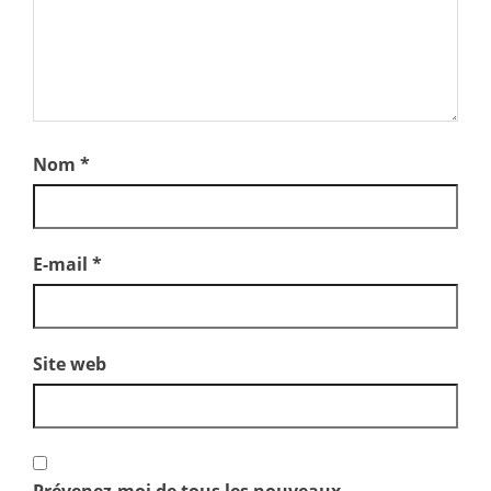
Nom
*
E-mail
*
Site web