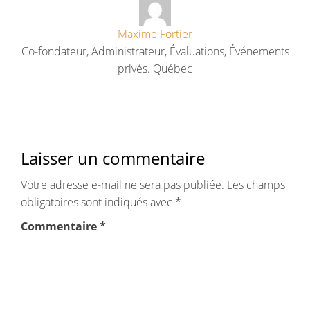
Maxime Fortier
Co-fondateur, Administrateur, Évaluations, Événements
privés. Québec
Laisser un commentaire
Votre adresse e-mail ne sera pas publiée.
Les champs
obligatoires sont indiqués avec
*
Commentaire
*