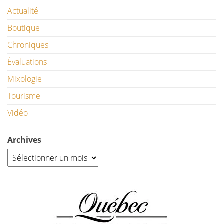
Actualité
Boutique
Chroniques
Évaluations
Mixologie
Tourisme
Vidéo
Archives