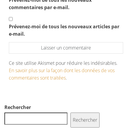
Prévenez-moi de tous les nouveaux
commentaires par e-mail.
Prévenez-moi de tous les nouveaux articles par
e-mail.
Ce site utilise Akismet pour réduire les indésirables.
En savoir plus sur la façon dont les données de vos
commentaires sont traitées
.
Rechercher
Rechercher