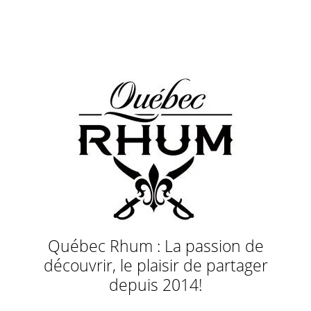
Québec Rhum : La passion de
découvrir, le plaisir de partager
depuis 2014!