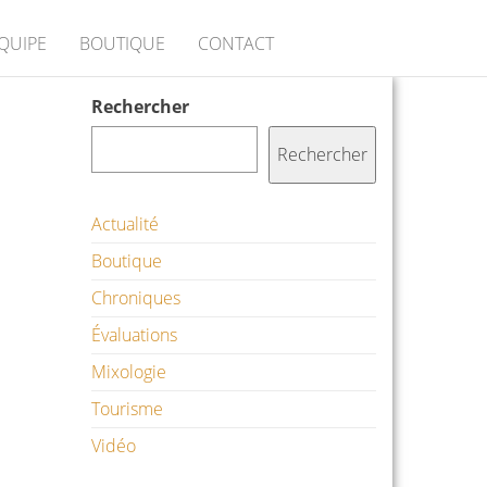
ÉQUIPE
BOUTIQUE
CONTACT
Rechercher
Rechercher
Actualité
Boutique
Chroniques
Évaluations
Mixologie
Tourisme
Vidéo