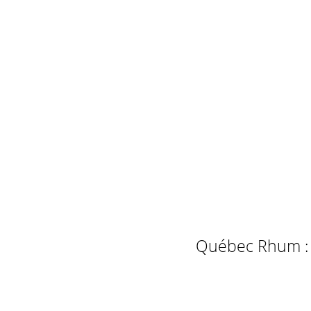
Québec Rhum : L