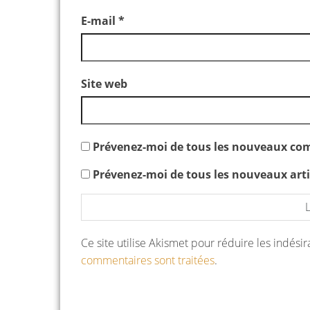
E-mail
*
Site web
Prévenez-moi de tous les nouveaux com
Prévenez-moi de tous les nouveaux artic
Ce site utilise Akismet pour réduire les indési
commentaires sont traitées
.