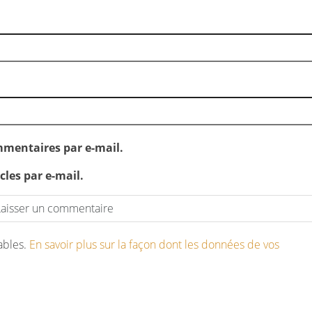
mentaires par e-mail.
les par e-mail.
rables.
En savoir plus sur la façon dont les données de vos