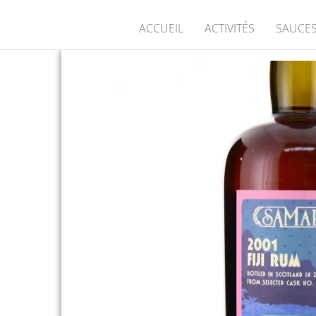
ACCUEIL
ACTIVITÉS
SAUCES