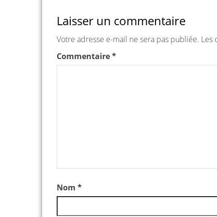
Laisser un commentaire
Votre adresse e-mail ne sera pas publiée.
Les 
Commentaire
*
Nom
*