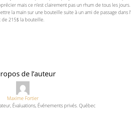
précier mais ce n’est clairement pas un rhum de tous les jours.
ettre la main sur une bouteille suite à un ami de passage dans l
x de 215$ la bouteille.
ropos de l’auteur
Maxime Fortier
ateur, Évaluations, Événements privés. Québec