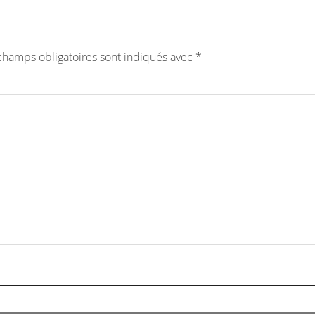
champs obligatoires sont indiqués avec
*