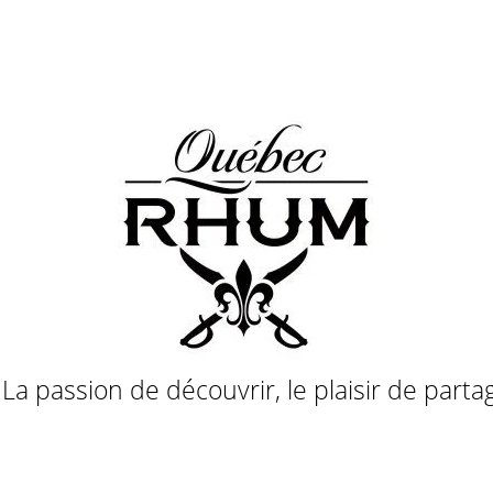
a passion de découvrir, le plaisir de parta