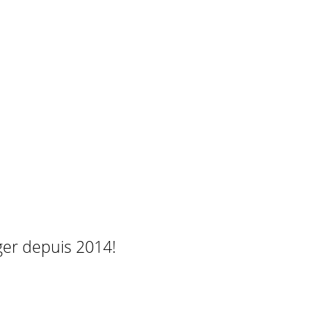
ger depuis 2014!