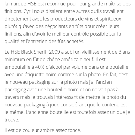
la marque HSE est reconnue pour leur grande maîtrise des
finitions. Cyril nous disaient entre autres qu’ils travaillent
directement avec les producteurs de vins et spiritueux
plutôt qu’avec des négociants en fûts pour créer leurs
finitions, afin d’avoir le meilleur contrôle possible sur la
qualité et l’entretien des fûts achetés.
Le HSE Black Sheriff 2009 a subi un vieillissement de 3 ans
minimum en fût de chêne américain neuf. Il est
embouteillé à 40% d’alcool par volume dans une bouteille
avec une étiquette noire comme sur la photo. En fait, c’est
le nouveau packaging sur la photo mais j’ai l’ancien
packaging avec une bouteille noire et on ne voit pas à
travers mais je trouvais intéressant de mettre la photo du
nouveau packaging à jour, considérant que le contenu est
le même. L’ancienne bouteille est toutefois assez unique je
trouve.
Il est de couleur ambré assez foncé.