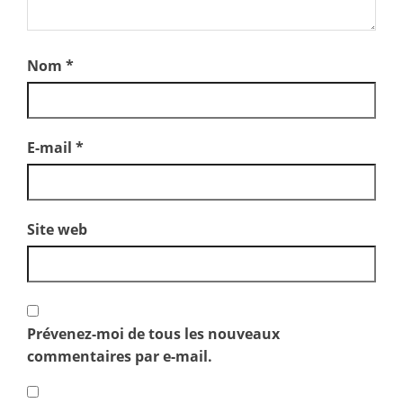
Nom
*
E-mail
*
Site web
Prévenez-moi de tous les nouveaux
commentaires par e-mail.