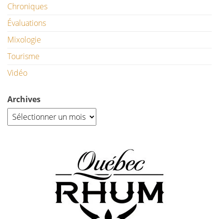
Chroniques
Évaluations
Mixologie
Tourisme
Vidéo
Archives