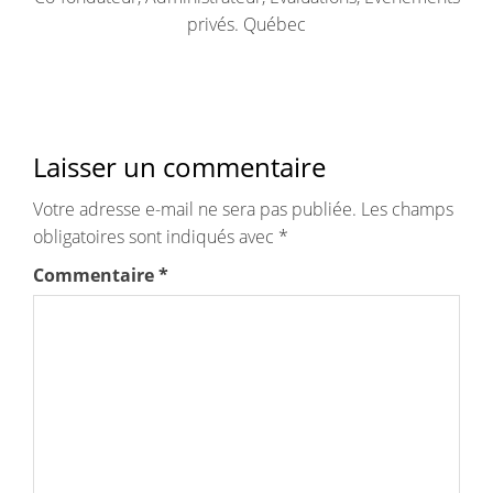
privés. Québec
Laisser un commentaire
Votre adresse e-mail ne sera pas publiée.
Les champs
obligatoires sont indiqués avec
*
Commentaire
*