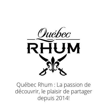
Québec Rhum : La passion de
découvrir, le plaisir de partager
depuis 2014!