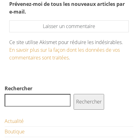
Prévenez-moi de tous les nouveaux articles par
e-mail.
Ce site utilise Akismet pour réduire les indésirables.
En savoir plus sur la façon dont les données de vos
commentaires sont traitées
.
Rechercher
Rechercher
Actualité
Boutique