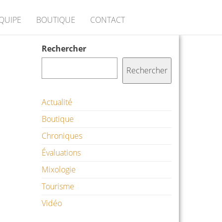
ÉQUIPE
BOUTIQUE
CONTACT
Rechercher
Rechercher
Actualité
Boutique
Chroniques
Évaluations
Mixologie
Tourisme
Vidéo