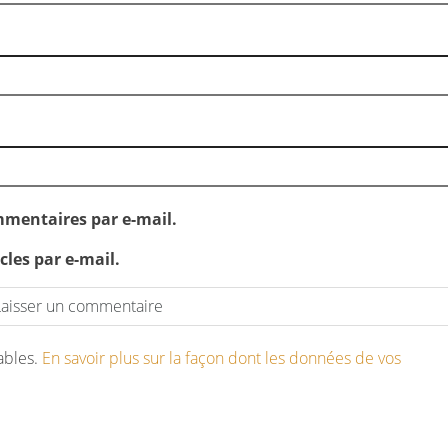
mentaires par e-mail.
les par e-mail.
rables.
En savoir plus sur la façon dont les données de vos