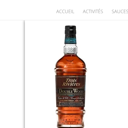
ACCUEIL
ACTIVITÉS
SAUCES