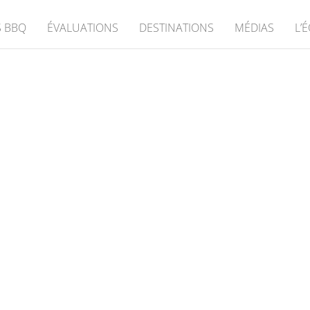
 BBQ
ÉVALUATIONS
DESTINATIONS
MÉDIAS
L’