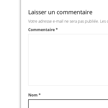
Laisser un commentaire
Votre adresse e-mail ne sera pas publiée.
Les 
Commentaire
*
Nom
*