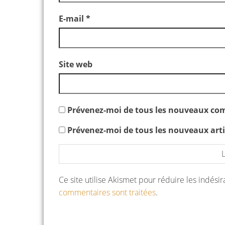
E-mail
*
Site web
Prévenez-moi de tous les nouveaux com
Prévenez-moi de tous les nouveaux artic
Ce site utilise Akismet pour réduire les indési
commentaires sont traitées
.