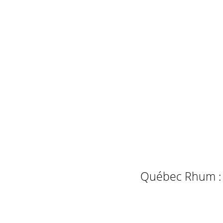
Québec Rhum : L