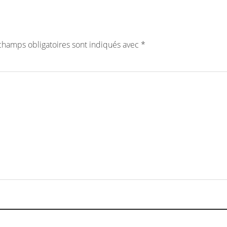
champs obligatoires sont indiqués avec
*