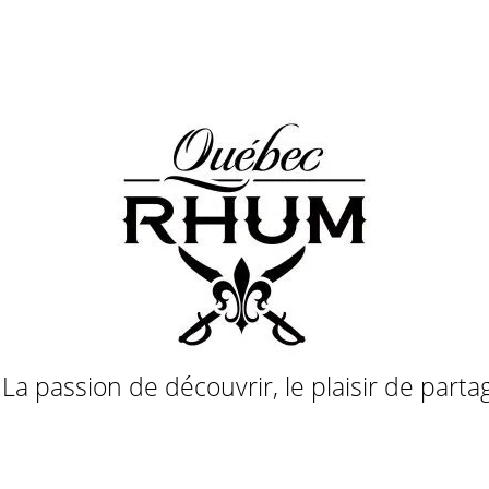
a passion de découvrir, le plaisir de parta