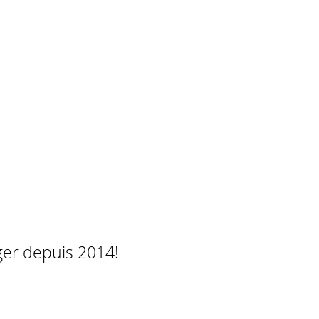
ger depuis 2014!