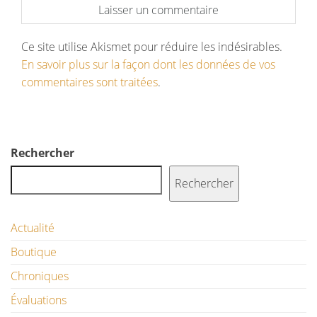
Ce site utilise Akismet pour réduire les indésirables.
En savoir plus sur la façon dont les données de vos
commentaires sont traitées
.
Rechercher
Rechercher
Actualité
Boutique
Chroniques
Évaluations