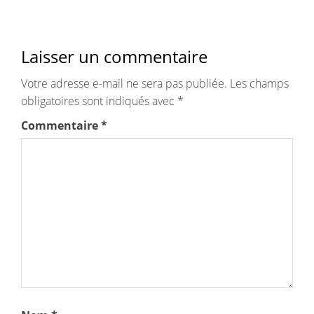
Laisser un commentaire
Votre adresse e-mail ne sera pas publiée.
Les champs
obligatoires sont indiqués avec
*
Commentaire
*