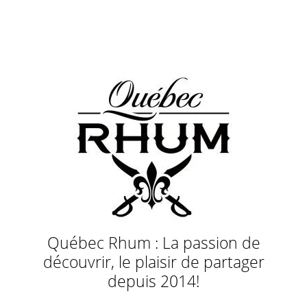
Québec Rhum : La passion de
découvrir, le plaisir de partager
depuis 2014!