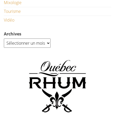
Mixologie
Tourisme
Vidéo
Archives