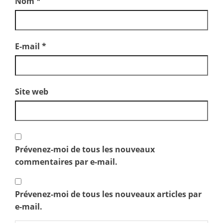
Nom
*
E-mail
*
Site web
Prévenez-moi de tous les nouveaux
commentaires par e-mail.
Prévenez-moi de tous les nouveaux articles par
e-mail.