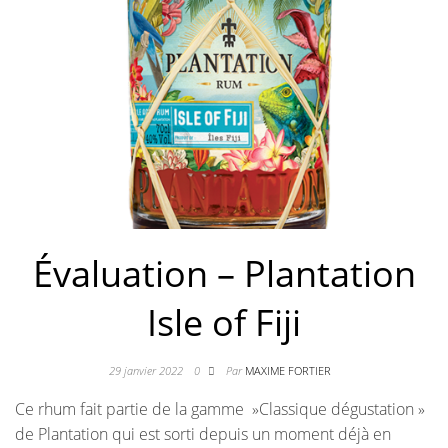
Évaluation – Plantation
Isle of Fiji
29 janvier 2022
0
Par
MAXIME FORTIER
Ce rhum fait partie de la gamme »Classique dégustation »
de Plantation qui est sorti depuis un moment déjà en