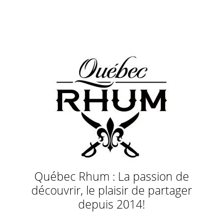
Québec Rhum : La passion de
découvrir, le plaisir de partager
depuis 2014!