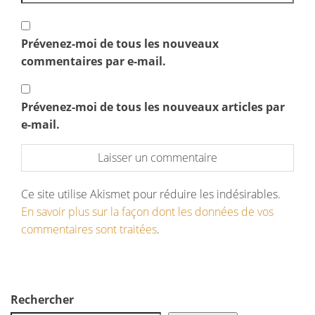
Prévenez-moi de tous les nouveaux
commentaires par e-mail.
Prévenez-moi de tous les nouveaux articles par
e-mail.
Ce site utilise Akismet pour réduire les indésirables.
En savoir plus sur la façon dont les données de vos
commentaires sont traitées
.
Rechercher