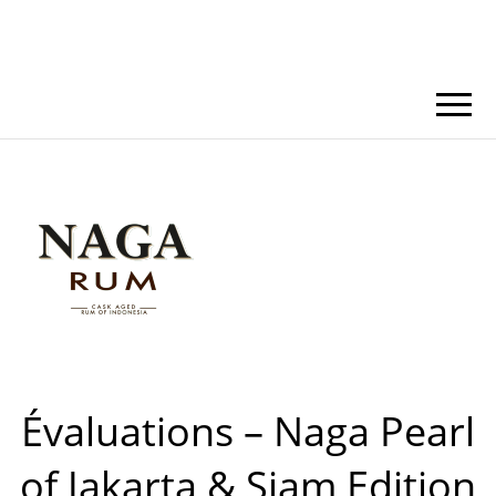
Évaluations – Naga Pearl
of Jakarta & Siam Edition