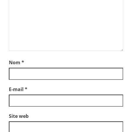
Nom
*
E-mail
*
Site web