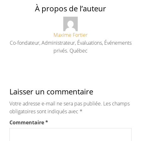
À propos de l’auteur
Maxime Fortier
Co-fondateur, Administrateur, Évaluations, Événements
privés. Québec
Laisser un commentaire
Votre adresse e-mail ne sera pas publiée.
Les champs
obligatoires sont indiqués avec
*
Commentaire
*