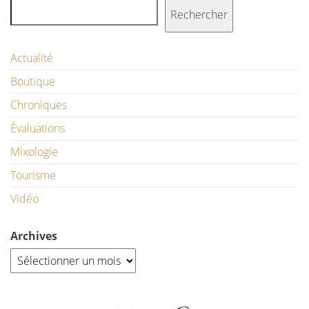
Rechercher
Actualité
Boutique
Chroniques
Évaluations
Mixologie
Tourisme
Vidéo
Archives