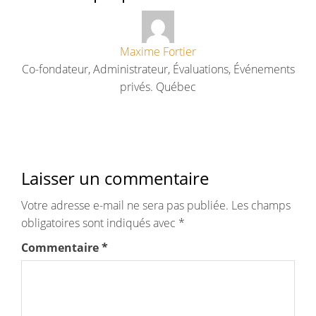
Maxime Fortier
Co-fondateur, Administrateur, Évaluations, Événements
privés. Québec
Laisser un commentaire
Votre adresse e-mail ne sera pas publiée.
Les champs
obligatoires sont indiqués avec
*
Commentaire
*