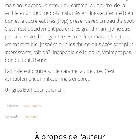
mais nous avons un retour du caramel au beurre, de la
vanille et un peu de bois mais très en finesse, rien de bien
bon et le sucre est très (trop) présent avec un peu d’alcool.
C’est n’est décidément pas un très grand rhum. Je ne sais
pas si le reste de la gamme est meilleur mais celui-ci est
vraiment faible, j’espère que les rhums plus âgés sont plus
intéressants, sait-on?! Incapable de le boire, vraiment pas
bon du tout. Beurk.
La finale est courte sur le caramel au beurre. C’est
véritablement un mixeur mais encore..
Un gros Boff pour celui-ci!!
Catégorie
Évaluations
Mots-clés
Carupano
À propos de l’auteur