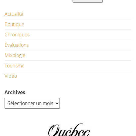
Actualité
Boutique
Chroniques
Évaluations
Mixologie
Tourisme
Vidéo
Archives