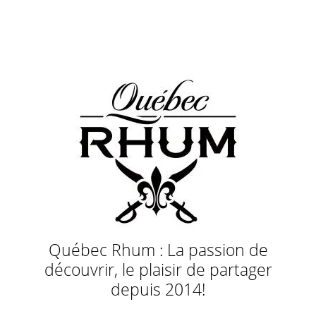
Québec Rhum : La passion de
découvrir, le plaisir de partager
depuis 2014!