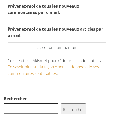
Prévenez-moi de tous les nouveaux
commentaires par e-mail.
Prévenez-moi de tous les nouveaux articles par
e-mail.
Ce site utilise Akismet pour réduire les indésirables.
En savoir plus sur la façon dont les données de vos
commentaires sont traitées
.
Rechercher
Rechercher