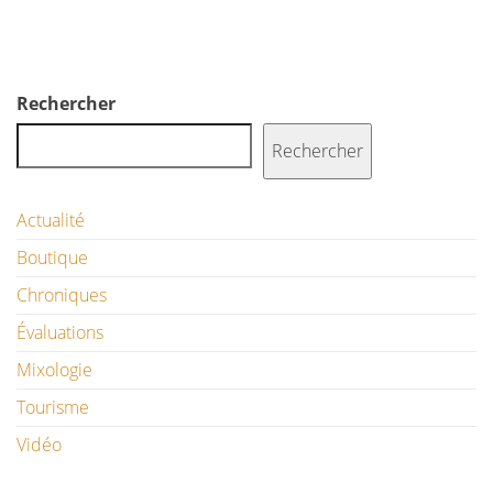
Rechercher
Rechercher
Actualité
Boutique
Chroniques
Évaluations
Mixologie
Tourisme
Vidéo