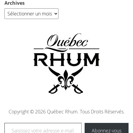
Archives
Copyright © 2026 Québec Rhum. Tous Droits Réservés.
Abonnez-vous