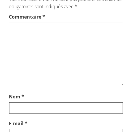
obligatoires sont indiqués avec
*
Commentaire
*
Nom
*
E-mail
*