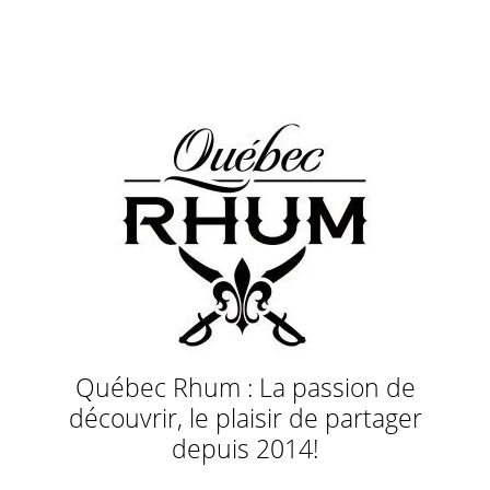
Québec Rhum : La passion de
découvrir, le plaisir de partager
depuis 2014!