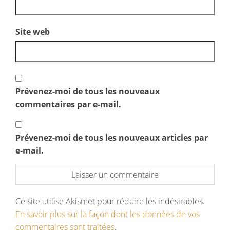
Site web
Prévenez-moi de tous les nouveaux
commentaires par e-mail.
Prévenez-moi de tous les nouveaux articles par
e-mail.
Ce site utilise Akismet pour réduire les indésirables.
En savoir plus sur la façon dont les données de vos
commentaires sont traitées
.