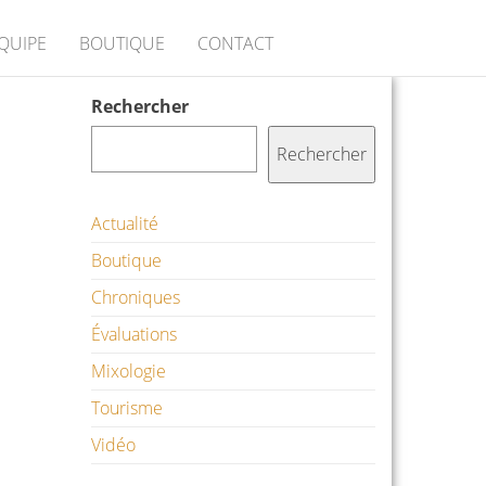
ÉQUIPE
BOUTIQUE
CONTACT
Rechercher
Rechercher
Actualité
Boutique
Chroniques
Évaluations
Mixologie
Tourisme
Vidéo