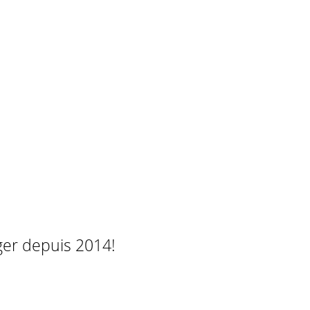
ger depuis 2014!