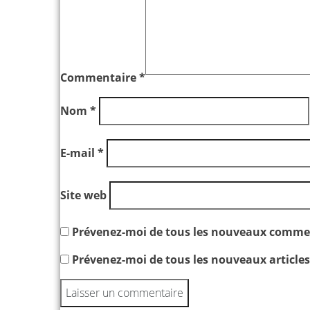
Commentaire
*
Nom
*
E-mail
*
Site web
Prévenez-moi de tous les nouveaux commen
Prévenez-moi de tous les nouveaux articles