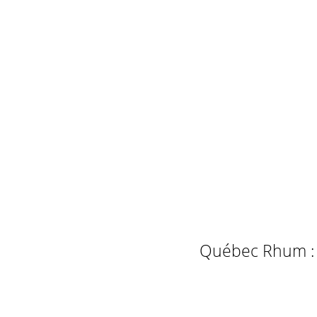
Québec Rhum : L