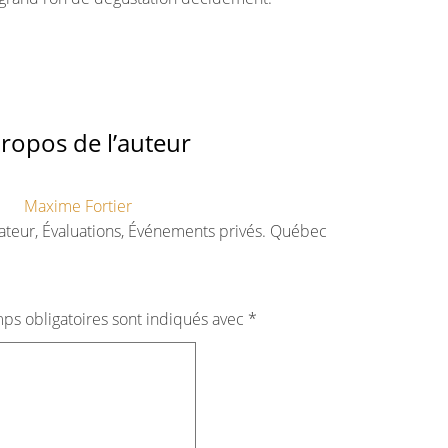
ropos de l’auteur
Maxime Fortier
ateur, Évaluations, Événements privés. Québec
ps obligatoires sont indiqués avec
*