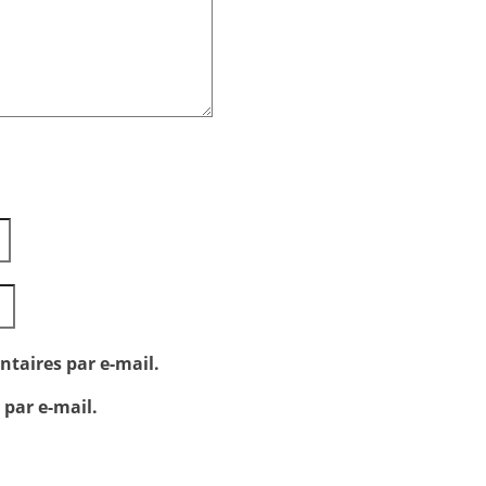
taires par e-mail.
 par e-mail.