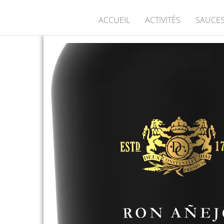
ACCUEIL
ACTIVITÉS
SAUCES