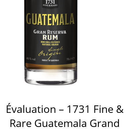
Évaluation – 1731 Fine &
Rare Guatemala Grand