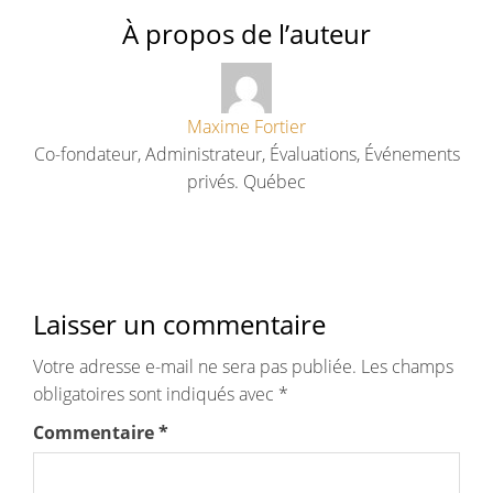
À propos de l’auteur
Maxime Fortier
Co-fondateur, Administrateur, Évaluations, Événements
privés. Québec
Laisser un commentaire
Votre adresse e-mail ne sera pas publiée.
Les champs
obligatoires sont indiqués avec
*
Commentaire
*