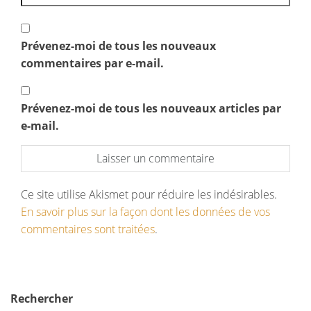
Prévenez-moi de tous les nouveaux
commentaires par e-mail.
Prévenez-moi de tous les nouveaux articles par
e-mail.
Ce site utilise Akismet pour réduire les indésirables.
En savoir plus sur la façon dont les données de vos
commentaires sont traitées
.
Rechercher