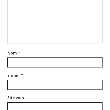
Nom
*
E-mail
*
Site web