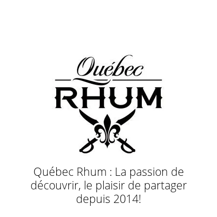
Québec Rhum : La passion de
découvrir, le plaisir de partager
depuis 2014!