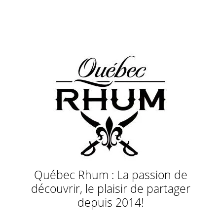
Québec Rhum : La passion de
découvrir, le plaisir de partager
depuis 2014!