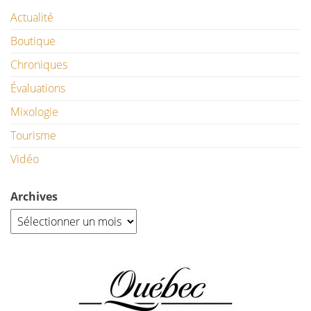
Actualité
Boutique
Chroniques
Évaluations
Mixologie
Tourisme
Vidéo
Archives