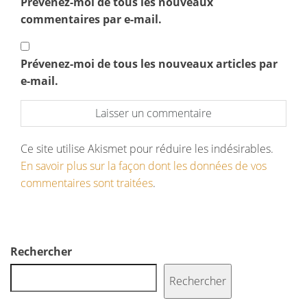
Prévenez-moi de tous les nouveaux
commentaires par e-mail.
Prévenez-moi de tous les nouveaux articles par
e-mail.
Ce site utilise Akismet pour réduire les indésirables.
En savoir plus sur la façon dont les données de vos
commentaires sont traitées
.
Rechercher
Rechercher