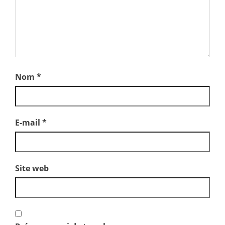
Nom
*
E-mail
*
Site web