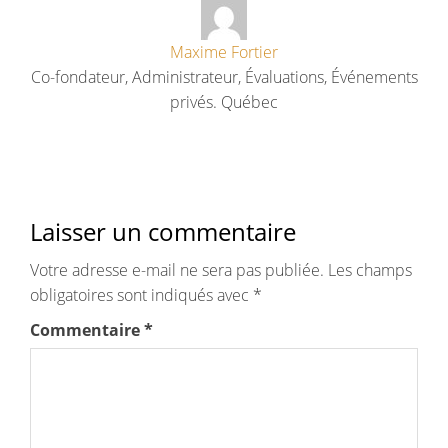
Maxime Fortier
Co-fondateur, Administrateur, Évaluations, Événements
privés. Québec
Laisser un commentaire
Votre adresse e-mail ne sera pas publiée.
Les champs
obligatoires sont indiqués avec
*
Commentaire
*