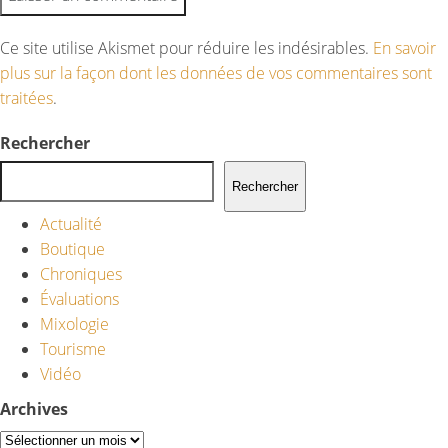
Ce site utilise Akismet pour réduire les indésirables.
En savoir
plus sur la façon dont les données de vos commentaires sont
traitées
.
Rechercher
Rechercher
Actualité
Boutique
Chroniques
Évaluations
Mixologie
Tourisme
Vidéo
Archives