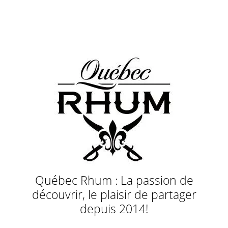
Québec Rhum : La passion de
découvrir, le plaisir de partager
depuis 2014!