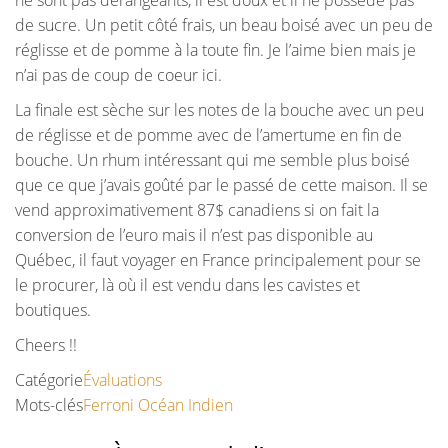
de sucre. Un petit côté frais, un beau boisé avec un peu de
réglisse et de pomme à la toute fin. Je l’aime bien mais je
n’ai pas de coup de coeur ici.
La finale est sèche sur les notes de la bouche avec un peu
de réglisse et de pomme avec de l’amertume en fin de
bouche. Un rhum intéressant qui me semble plus boisé
que ce que j’avais goûté par le passé de cette maison. Il se
vend approximativement 87$ canadiens si on fait la
conversion de l’euro mais il n’est pas disponible au
Québec, il faut voyager en France principalement pour se
le procurer, là où il est vendu dans les cavistes et
boutiques.
Cheers !!
Catégorie
Évaluations
Mots-clés
Ferroni
Océan Indien