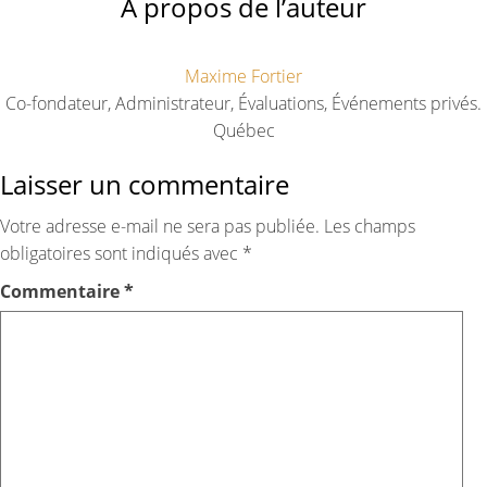
À propos de l’auteur
Maxime Fortier
Co-fondateur, Administrateur, Évaluations, Événements privés.
Québec
Laisser un commentaire
Votre adresse e-mail ne sera pas publiée.
Les champs
obligatoires sont indiqués avec
*
Commentaire
*