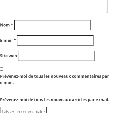
Nom
*
E-mail
*
Site web
Prévenez-moi de tous les nouveaux commentaires par
e-mail.
Prévenez-moi de tous les nouveaux articles par e-mail.