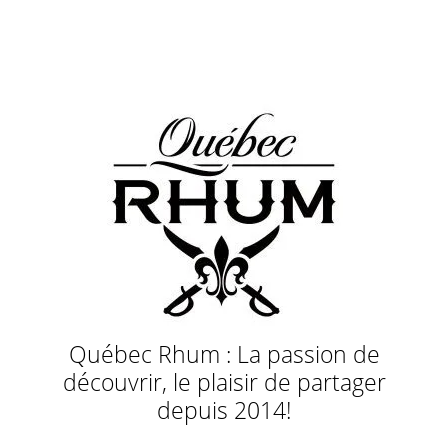
Québec Rhum : La passion de
découvrir, le plaisir de partager
depuis 2014!