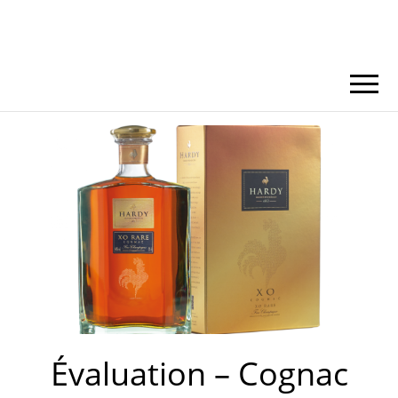
Évaluation – Cognac