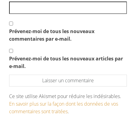
Prévenez-moi de tous les nouveaux
commentaires par e-mail.
Prévenez-moi de tous les nouveaux articles par
e-mail.
Ce site utilise Akismet pour réduire les indésirables.
En savoir plus sur la façon dont les données de vos
commentaires sont traitées
.