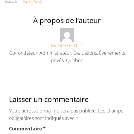
Mots-clés
Cognac Hardy
À propos de l’auteur
Maxime Fortier
Co-fondateur, Administrateur, Évaluations, Événements
privés. Québec
Laisser un commentaire
Votre adresse e-mail ne sera pas publiée.
Les champs
obligatoires sont indiqués avec
*
Commentaire
*