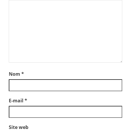
Nom
*
E-mail
*
Site web