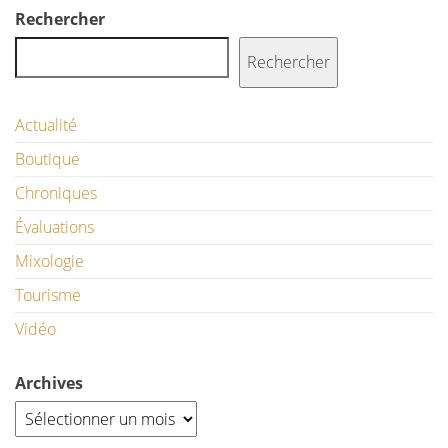
Rechercher
Rechercher
Actualité
Boutique
Chroniques
Évaluations
Mixologie
Tourisme
Vidéo
Archives