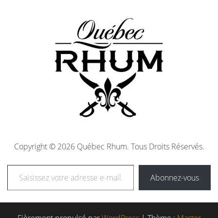
Copyright © 2026 Québec Rhum. Tous Droits Réservés.
Abonnez-vous