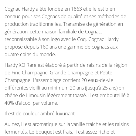
Cognac Hardy a été fondée en 1863 et elle est bien
connue pour ses Cognacs de qualité et ses méthodes de
production traditionnelles. Transmise de génération en
génération, cette maison familiale de Cognac,
reconnaissable à son logo avec le Coq. Cognac Hardy
propose depuis 160 ans une gamme de cognacs aux
quatre coins du monde.
Hardy XO Rare est élaboré à partir de raisins de la région
de Fine Champagne, Grande Champagne et Petite
Champagne. L’assemblage contient 20 eaux-de-vie
différentes vieilli au minimum 20 ans (jusqu’à 25 ans) en
chêne de Limousin légèrement toasté. Il est embouteillé à
40% d’alcool par volume.
Il est de couleur ambré luxuriant,
Au nez, il est aromatique sur la vanille fraîche et les raisins
fermentés. Le bouquet est frais. Il est assez riche et