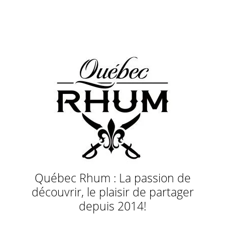
Québec Rhum : La passion de
découvrir, le plaisir de partager
depuis 2014!