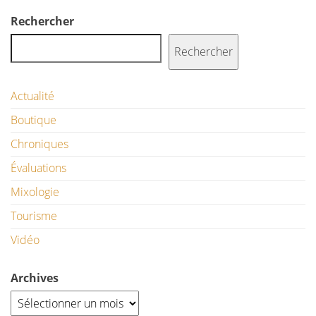
Rechercher
Rechercher
Actualité
Boutique
Chroniques
Évaluations
Mixologie
Tourisme
Vidéo
Archives