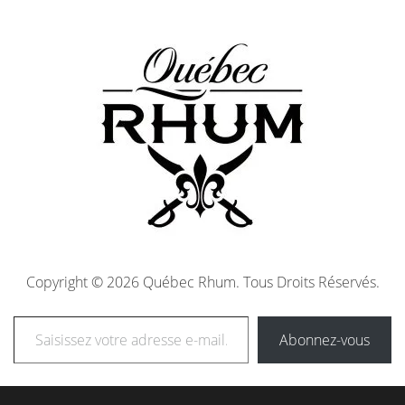
Copyright © 2026 Québec Rhum. Tous Droits Réservés.
Abonnez-vous