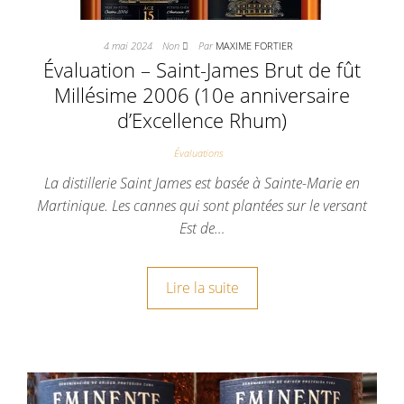
4 mai 2024
Non
Par
MAXIME FORTIER
Évaluation – Saint-James Brut de fût
Millésime 2006 (10e anniversaire
d’Excellence Rhum)
Évaluations
La distillerie Saint James est basée à Sainte-Marie en
Martinique. Les cannes qui sont plantées sur le versant
Est de…
Lire la suite