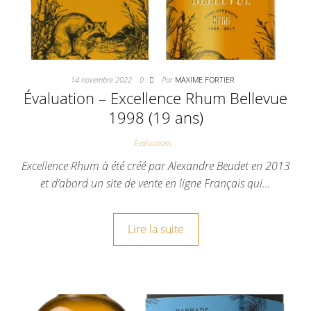
14 novembre 2022
0
Par
MAXIME FORTIER
Évaluation – Excellence Rhum Bellevue
1998 (19 ans)
Évaluations
Excellence Rhum à été créé par Alexandre Beudet en 2013
et d’abord un site de vente en ligne Français qui…
Lire la suite