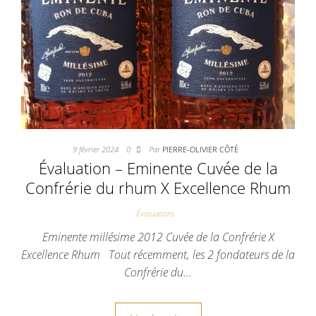
9 février 2024
0
Par
PIERRE-OLIVIER CÔTÉ
Évaluation – Eminente Cuvée de la
Confrérie du rhum X Excellence Rhum
Évaluations
Eminente millésime 2012 Cuvée de la Confrérie X
Excellence Rhum Tout récemment, les 2 fondateurs de la
Confrérie du…