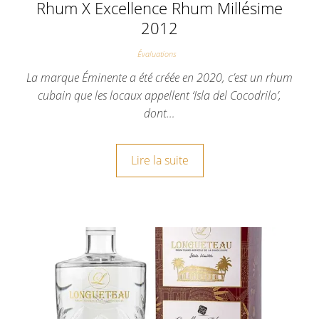
Rhum X Excellence Rhum Millésime
2012
Évaluations
La marque Éminente a été créée en 2020, c’est un rhum
cubain que les locaux appellent ‘Isla del Cocodrilo’,
dont…
Lire la suite