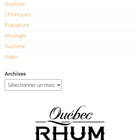
Boutique
Chroniques
Évaluations
Mixologie
Tourisme
Vidéo
Archives