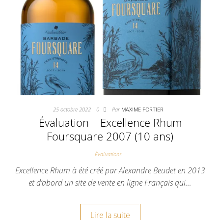
25 octobre 2022
0
Par
MAXIME FORTIER
Évaluation – Excellence Rhum
Foursquare 2007 (10 ans)
Évaluations
Excellence Rhum à été créé par Alexandre Beudet en 2013
et d’abord un site de vente en ligne Français qui…
Lire la suite