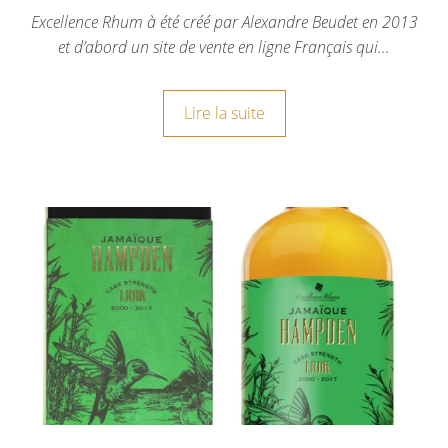
Excellence Rhum à été créé par Alexandre Beudet en 2013
et d’abord un site de vente en ligne Français qui…
Lire la suite