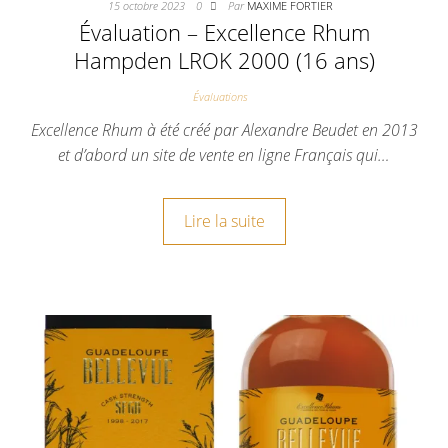
15 octobre 2023
0
Par
MAXIME FORTIER
Évaluation – Excellence Rhum
Hampden LROK 2000 (16 ans)
Évaluations
Excellence Rhum à été créé par Alexandre Beudet en 2013
et d’abord un site de vente en ligne Français qui…
Lire la suite