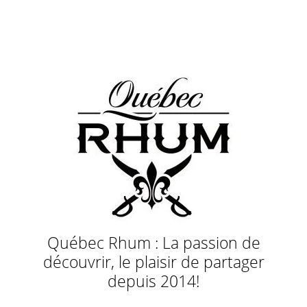
Québec Rhum : La passion de
découvrir, le plaisir de partager
depuis 2014!