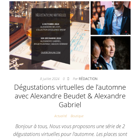
8 juillet 2024
0
Par
RÉDACTION
Dégustations virtuelles de l’automne
avec Alexandre Beudet & Alexandre
Gabriel
Actualité
Boutique
Bonjour à tous, Nous vous proposons une série de 2
dégustations virtuelles pour l’automne. Les places sont