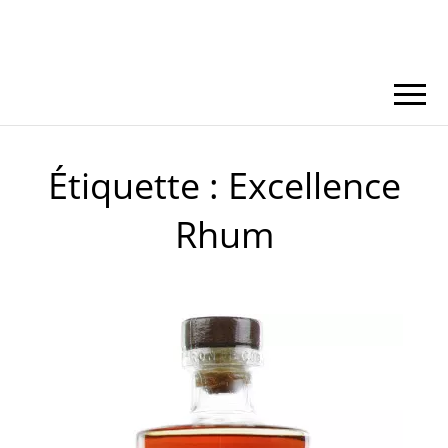
Étiquette :
Excellence
Rhum