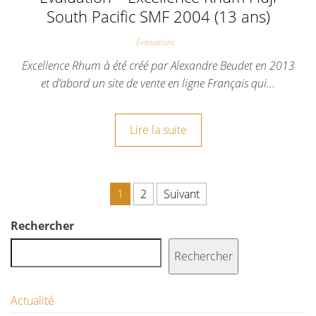
South Pacific SMF 2004 (13 ans)
Évaluations
Excellence Rhum à été créé par Alexandre Beudet en 2013
et d’abord un site de vente en ligne Français qui…
Lire la suite
1
2
Suivant
Rechercher
Rechercher
Actualité