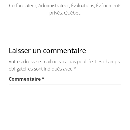
Co-fondateur, Administrateur, Évaluations, Événements
privés. Québec
Laisser un commentaire
Votre adresse e-mail ne sera pas publiée.
Les champs
obligatoires sont indiqués avec
*
Commentaire
*