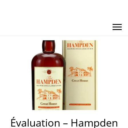
Évaluation – Hampden