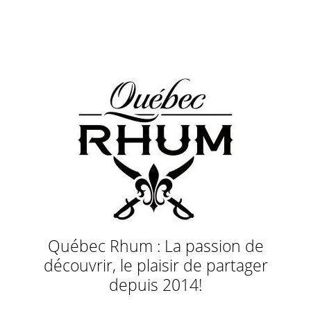
Québec Rhum : La passion de
découvrir, le plaisir de partager
depuis 2014!