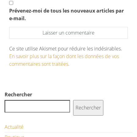
Prévenez-moi de tous les nouveaux articles par
e-mail.
Ce site utilise Akismet pour réduire les indésirables.
En savoir plus sur la façon dont les données de vos
commentaires sont traitées
.
Rechercher
Rechercher
Actualité