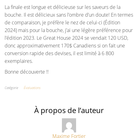
La finale est longue et délicieuse sur les saveurs de la
bouche. Il est délicieux sans l’ombre d’un doute! En termes
de comparaison, je préfère le nez de celui-ci (Édition
2024) mais pour la bouche, j’ai une légère préférence pour
l’édition 2023. Le Great House 2024 se vendait 120 USD,
donc approximativement 170$ Canadiens si on fait une
conversion rapide des devises, il est limité à 6 800
exemplaires.
Bonne découverte !!
Catégorie
Évaluations
À propos de l’auteur
Maxime Fortier