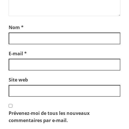
Nom
*
E-mail
*
Site web
Prévenez-moi de tous les nouveaux
commentaires par e-mail.