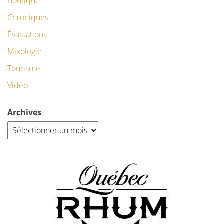
Boutique
Chroniques
Évaluations
Mixologie
Tourisme
Vidéo
Archives