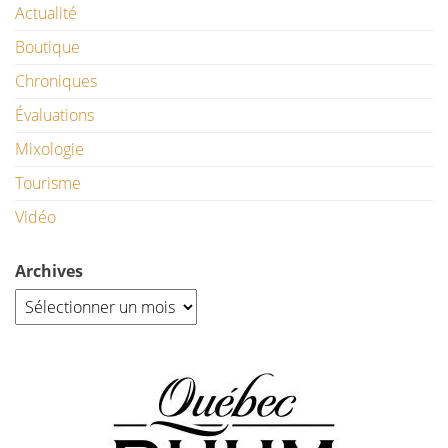
Actualité
Boutique
Chroniques
Évaluations
Mixologie
Tourisme
Vidéo
Archives