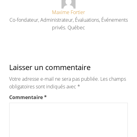
Maxime Fortier
Co-fondateur, Administrateur, Évaluations, Événements
privés. Québec
Laisser un commentaire
Votre adresse e-mail ne sera pas publiée.
Les champs
obligatoires sont indiqués avec
*
Commentaire
*