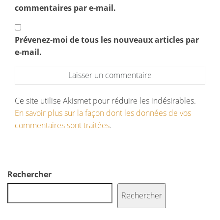
commentaires par e-mail.
Prévenez-moi de tous les nouveaux articles par
e-mail.
Ce site utilise Akismet pour réduire les indésirables.
En savoir plus sur la façon dont les données de vos
commentaires sont traitées
.
Rechercher
Rechercher