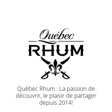
Québec Rhum : La passion de
découvrir, le plaisir de partager
depuis 2014!