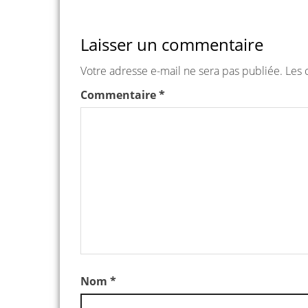
Laisser un commentaire
Votre adresse e-mail ne sera pas publiée.
Les 
Commentaire
*
Nom
*