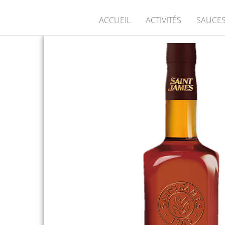
ACCUEIL
ACTIVITÉS
SAUCES