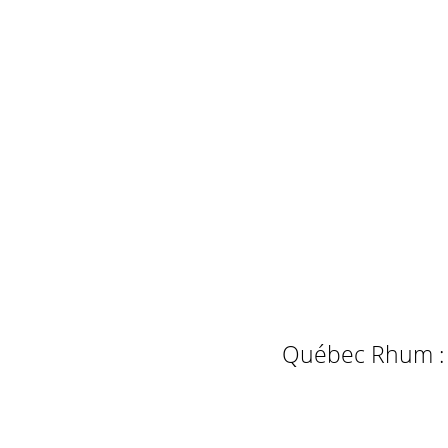
Québec Rhum : L