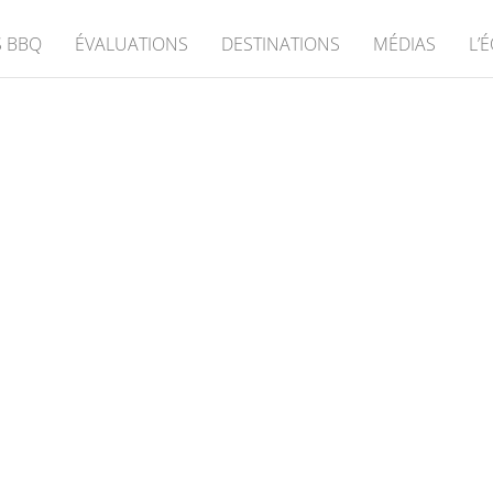
 BBQ
ÉVALUATIONS
DESTINATIONS
MÉDIAS
L’