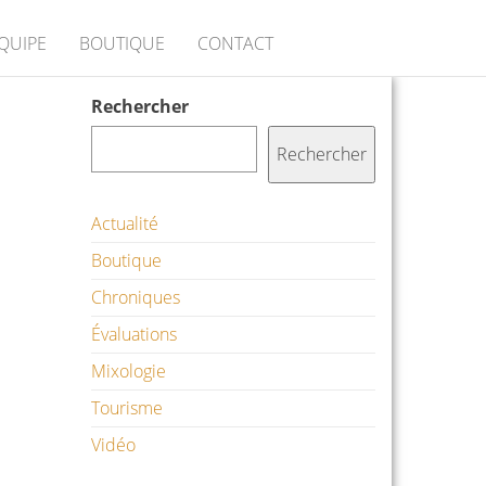
ÉQUIPE
BOUTIQUE
CONTACT
Rechercher
Rechercher
Actualité
Boutique
Chroniques
Évaluations
Mixologie
Tourisme
Vidéo