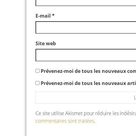
E-mail
*
Site web
Prévenez-moi de tous les nouveaux com
Prévenez-moi de tous les nouveaux artic
Ce site utilise Akismet pour réduire les indési
commentaires sont traitées
.