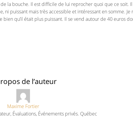
e la bouche. Il est difficile de lui reprocher quoi que ce soit. Il
xe, ni puissant mais très accessible et intéressant en somme. Je
ie bien qu’il était plus puissant. Il se vend autour de 40 euros d
ropos de l’auteur
Maxime Fortier
ateur, Évaluations, Événements privés. Québec