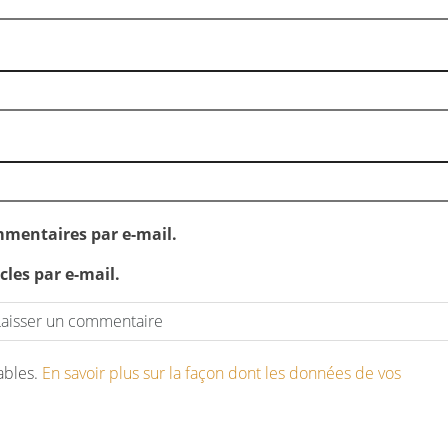
mentaires par e-mail.
les par e-mail.
rables.
En savoir plus sur la façon dont les données de vos