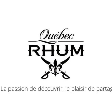
a passion de découvrir, le plaisir de parta