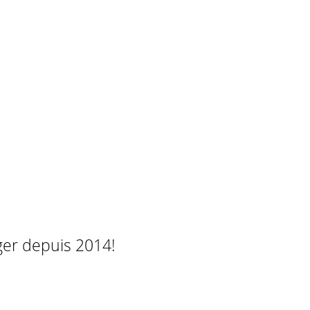
ger depuis 2014!