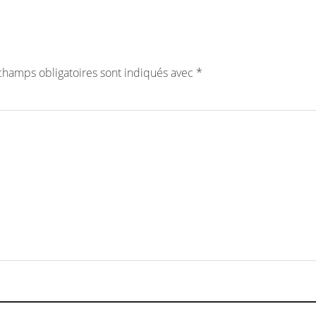
champs obligatoires sont indiqués avec
*