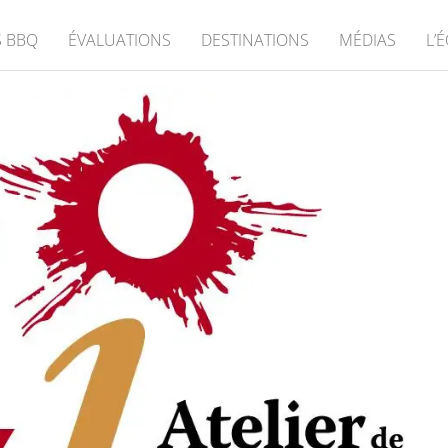
 BBQ
ÉVALUATIONS
DESTINATIONS
MÉDIAS
L’