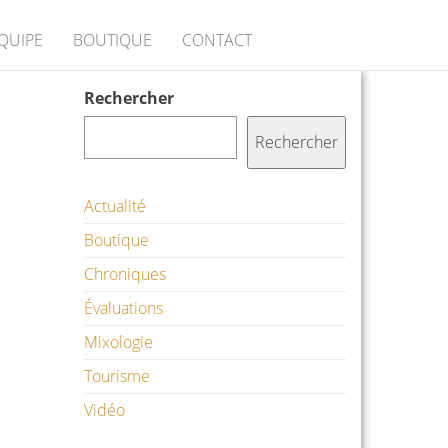
ÉQUIPE
BOUTIQUE
CONTACT
Rechercher
Rechercher
Actualité
Boutique
Chroniques
Évaluations
Mixologie
Tourisme
Vidéo