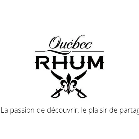
a passion de découvrir, le plaisir de parta