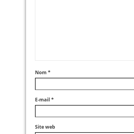
Nom
*
E-mail
*
Site web