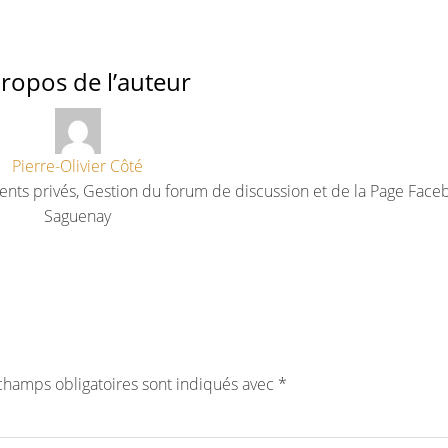
ropos de l’auteur
Pierre-Olivier Côté
ents privés, Gestion du forum de discussion et de la Page Face
Saguenay
champs obligatoires sont indiqués avec
*