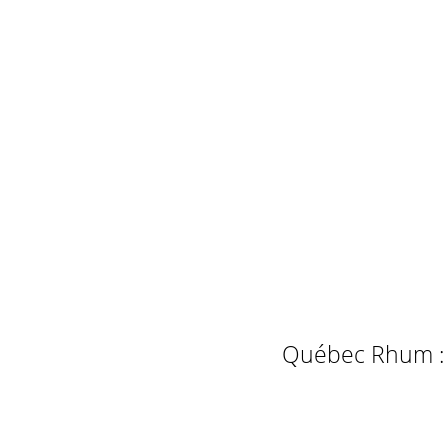
Québec Rhum : L