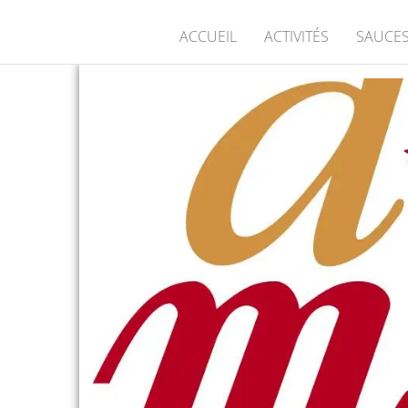
ACCUEIL
ACTIVITÉS
SAUCES