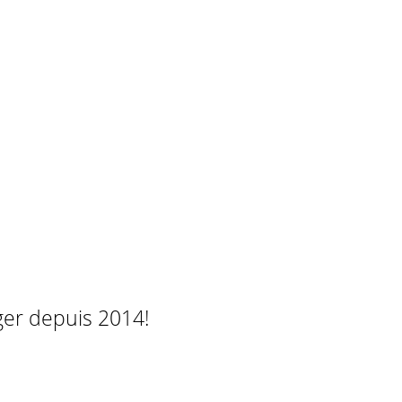
ger depuis 2014!