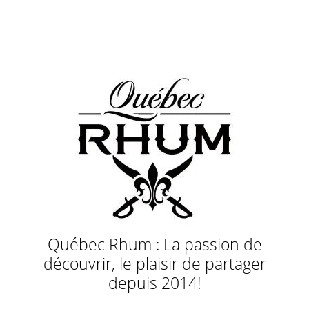
Québec Rhum : La passion de
découvrir, le plaisir de partager
depuis 2014!