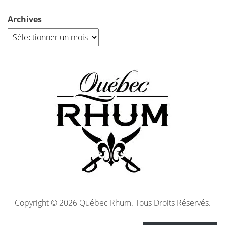
Archives
Copyright © 2026 Québec Rhum. Tous Droits Réservés.