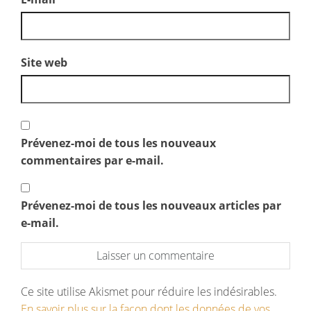
Site web
Prévenez-moi de tous les nouveaux
commentaires par e-mail.
Prévenez-moi de tous les nouveaux articles par
e-mail.
Ce site utilise Akismet pour réduire les indésirables.
En savoir plus sur la façon dont les données de vos