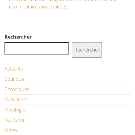
commentaires sont traitées
.
Rechercher
Rechercher
Actualité
Boutique
Chroniques
Évaluations
Mixologie
Tourisme
Vidéo