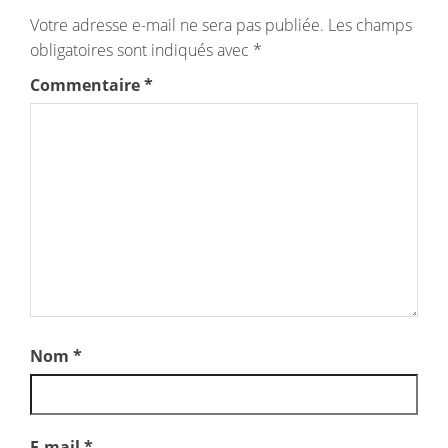
Votre adresse e-mail ne sera pas publiée.
Les champs
obligatoires sont indiqués avec
*
Commentaire
*
Nom
*
E-mail
*