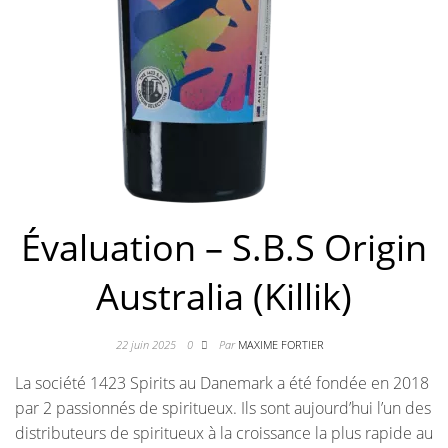
Évaluation – S.B.S Origin
Australia (Killik)
22 juin 2025
0
Par
MAXIME FORTIER
La société 1423 Spirits au Danemark a été fondée en 2018
par 2 passionnés de spiritueux. Ils sont aujourd’hui l’un des
distributeurs de spiritueux à la croissance la plus rapide au