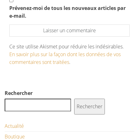
Prévenez-moi de tous les nouveaux articles par
e-mail.
Ce site utilise Akismet pour réduire les indésirables.
En savoir plus sur la façon dont les données de vos
commentaires sont traitées
.
Rechercher
Rechercher
Actualité
Boutique