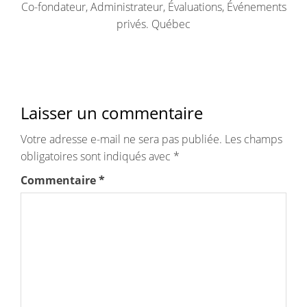
Co-fondateur, Administrateur, Évaluations, Événements
privés. Québec
Laisser un commentaire
Votre adresse e-mail ne sera pas publiée.
Les champs
obligatoires sont indiqués avec
*
Commentaire
*