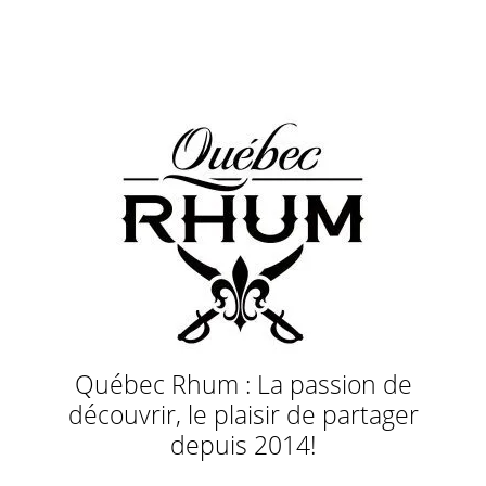
Québec Rhum : La passion de
découvrir, le plaisir de partager
depuis 2014!