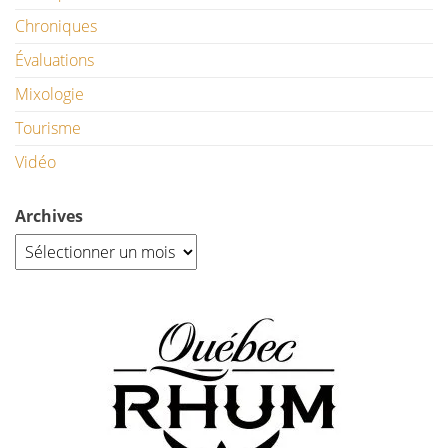
Chroniques
Évaluations
Mixologie
Tourisme
Vidéo
Archives