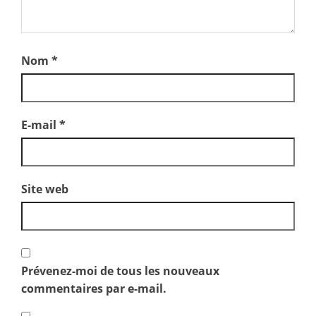
Nom
*
E-mail
*
Site web
Prévenez-moi de tous les nouveaux
commentaires par e-mail.