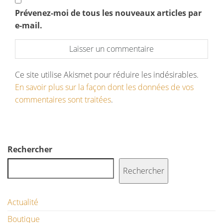
Prévenez-moi de tous les nouveaux articles par
e-mail.
Ce site utilise Akismet pour réduire les indésirables.
En savoir plus sur la façon dont les données de vos
commentaires sont traitées
.
Rechercher
Rechercher
Actualité
Boutique