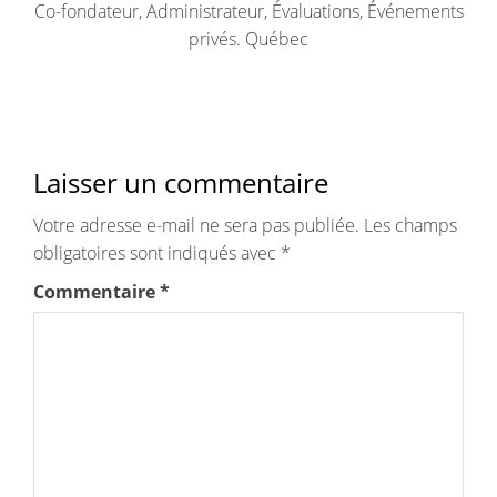
Co-fondateur, Administrateur, Évaluations, Événements
privés. Québec
Laisser un commentaire
Votre adresse e-mail ne sera pas publiée.
Les champs
obligatoires sont indiqués avec
*
Commentaire
*