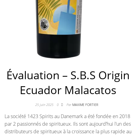
Évaluation – S.B.S Origin
Ecuador Malacatos
25 juin 2025
0
Par
MAXIME FORTIER
La société 1423 Spirits au Danemark a été fondée en 2018
par 2 passionnés de spiritueux. Ils sont aujourd’hui l’un des
distributeurs de spiritueux à la croissance la plus rapide au