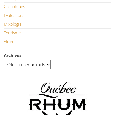
Chroniques
Évaluations
Mixologie
Tourisme
Vidéo
Archives