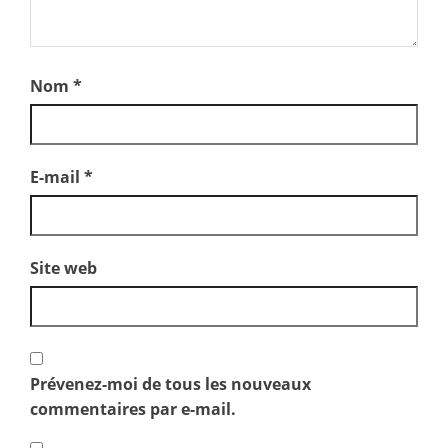
Nom
*
E-mail
*
Site web
Prévenez-moi de tous les nouveaux
commentaires par e-mail.