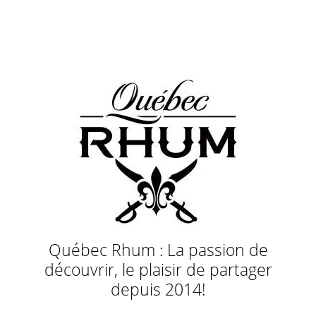
Québec Rhum : La passion de
découvrir, le plaisir de partager
depuis 2014!