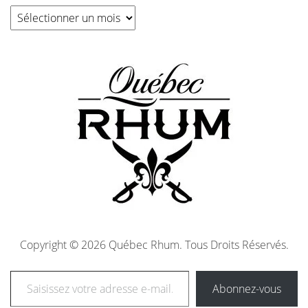
Copyright © 2026 Québec Rhum. Tous Droits Réservés.
Abonnez-vous