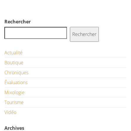
Rechercher
Rechercher
Actualité
Boutique
Chroniques
Évaluations
Mixologie
Tourisme
Vidéo
Archives