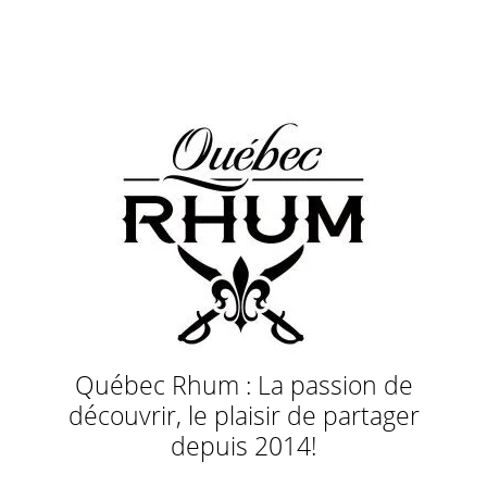
Québec Rhum : La passion de
découvrir, le plaisir de partager
depuis 2014!