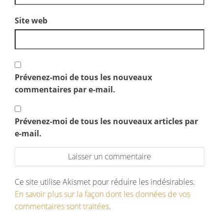
Site web
Prévenez-moi de tous les nouveaux
commentaires par e-mail.
Prévenez-moi de tous les nouveaux articles par
e-mail.
Ce site utilise Akismet pour réduire les indésirables.
En savoir plus sur la façon dont les données de vos
commentaires sont traitées
.