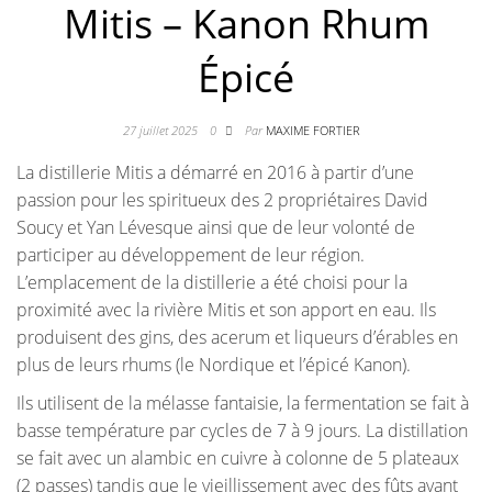
Mitis – Kanon Rhum
Épicé
27 juillet 2025
0
Par
MAXIME FORTIER
La distillerie Mitis a démarré en 2016 à partir d’une
passion pour les spiritueux des 2 propriétaires David
Soucy et Yan Lévesque ainsi que de leur volonté de
participer au développement de leur région.
L’emplacement de la distillerie a été choisi pour la
proximité avec la rivière Mitis et son apport en eau. Ils
produisent des gins, des acerum et liqueurs d’érables en
plus de leurs rhums (le Nordique et l’épicé Kanon).
Ils utilisent de la mélasse fantaisie, la fermentation se fait à
basse température par cycles de 7 à 9 jours. La distillation
se fait avec un alambic en cuivre à colonne de 5 plateaux
(2 passes) tandis que le vieillissement avec des fûts ayant