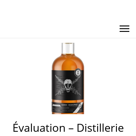
Évaluation – Distillerie