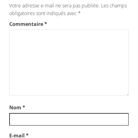
Votre adresse e-mail ne sera pas publiée.
Les champs
obligatoires sont indiqués avec
*
Commentaire
*
Nom
*
E-mail
*