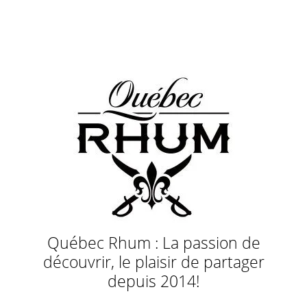
Québec Rhum : La passion de
découvrir, le plaisir de partager
depuis 2014!