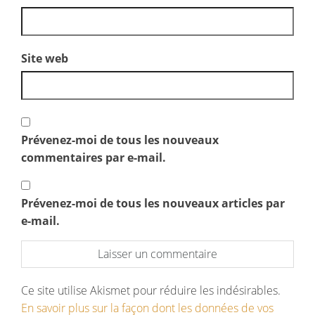
Site web
Prévenez-moi de tous les nouveaux
commentaires par e-mail.
Prévenez-moi de tous les nouveaux articles par
e-mail.
Ce site utilise Akismet pour réduire les indésirables.
En savoir plus sur la façon dont les données de vos