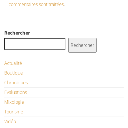
commentaires sont traitées
.
Rechercher
Rechercher
Actualité
Boutique
Chroniques
Évaluations
Mixologie
Tourisme
Vidéo