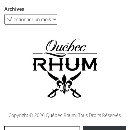
Archives
Copyright © 2026 Québec Rhum. Tous Droits Réservés.