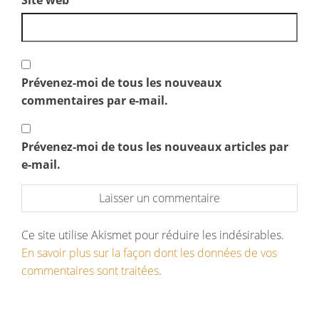
Prévenez-moi de tous les nouveaux
commentaires par e-mail.
Prévenez-moi de tous les nouveaux articles par
e-mail.
Ce site utilise Akismet pour réduire les indésirables.
En savoir plus sur la façon dont les données de vos
commentaires sont traitées
.