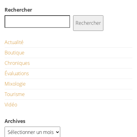
Rechercher
Rechercher
Actualité
Boutique
Chroniques
Évaluations
Mixologie
Tourisme
Vidéo
Archives