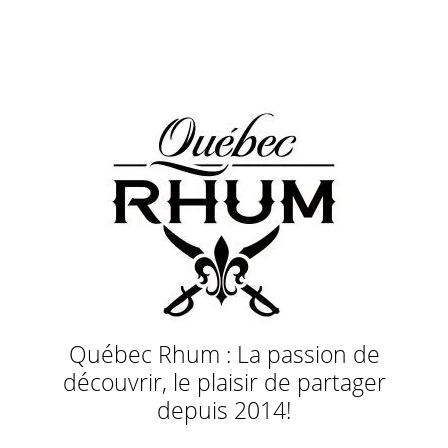
Québec Rhum : La passion de
découvrir, le plaisir de partager
depuis 2014!