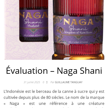
Évaluation – Naga Shani
31 juillet 2025
0
Par
GUILLAUME TANGUAY
L’Indonésie est le berceau de la canne à sucre qui y est
cultivée depuis plus de 80 siècles. Le nom de la marque
« Naga » est une référence à une créature