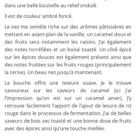
dans une belle bouteille au relief ondulé.
Il est de couleur ambré foncé.
Le nez me semble riche sur des arômes pâtissières en
mettant en avant-plan de la vanille, un caramel doux et
des fruits secs notamment les raisins. J’ai également
des notes torréfiées et un boisé toasté. Un côté épicé
sur les épices douces est également présent ainsi que
des notes fruitées sur les fruits rouges (principalement
la cerise). Un beau nez jusqu’à maintenant.
La bouche offre une texture suave. Je le trouve
savoureux sur les saveurs de caramel (ici j’ai
l’impression qu’on est sur un caramel amer). J’y
retrouve facilement l’apport de l’ajout de levure de riz
rouge dans le processus de fermentation. J’ai de belles
saveurs de bois sec toasté et une bonne dose de fruits
avec des épices ainsi qu’une touche miellée.