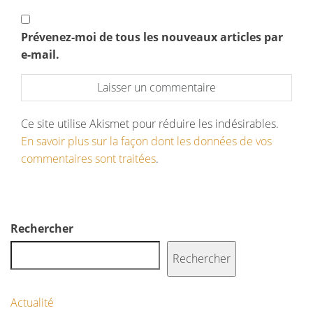
Prévenez-moi de tous les nouveaux articles par
e-mail.
Ce site utilise Akismet pour réduire les indésirables.
En savoir plus sur la façon dont les données de vos
commentaires sont traitées
.
Rechercher
Rechercher
Actualité