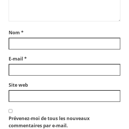
Nom
*
E-mail
*
Site web
Prévenez-moi de tous les nouveaux
commentaires par e-mail.