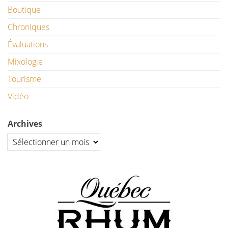
Boutique
Chroniques
Évaluations
Mixologie
Tourisme
Vidéo
Archives