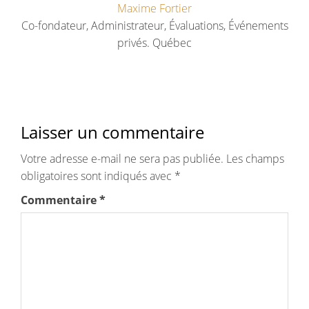
Maxime Fortier
Co-fondateur, Administrateur, Évaluations, Événements
privés. Québec
Laisser un commentaire
Votre adresse e-mail ne sera pas publiée.
Les champs
obligatoires sont indiqués avec
*
Commentaire
*