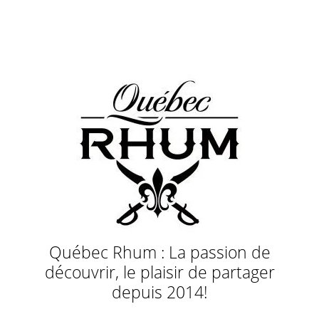
Québec Rhum : La passion de
découvrir, le plaisir de partager
depuis 2014!