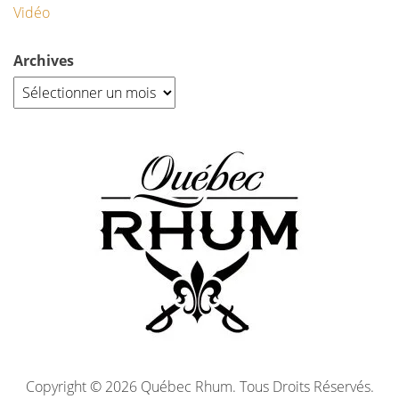
Vidéo
Archives
Copyright © 2026 Québec Rhum. Tous Droits Réservés.