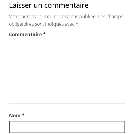
Laisser un commentaire
Votre adresse e-mail ne sera pas publiée.
Les champs
obligatoires sont indiqués avec
*
Commentaire
*
Nom
*