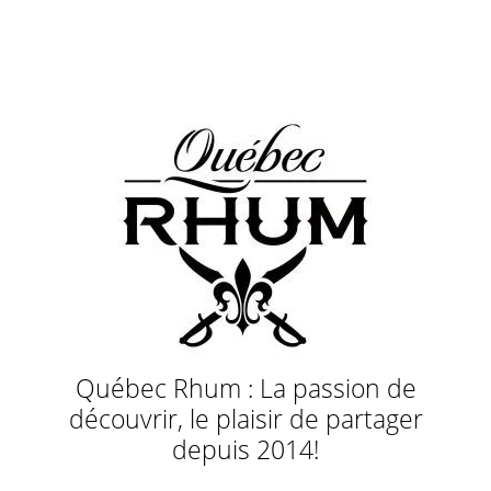
Québec Rhum : La passion de
découvrir, le plaisir de partager
depuis 2014!