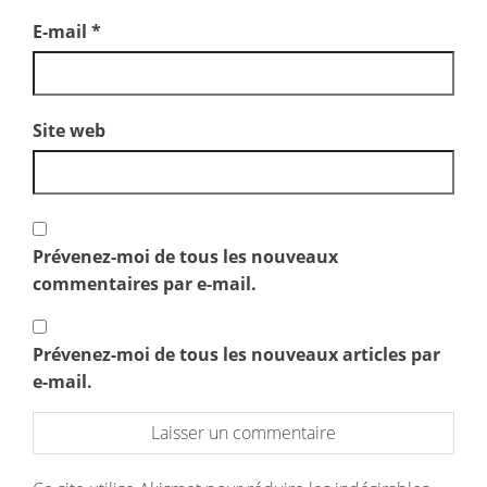
E-mail
*
Site web
Prévenez-moi de tous les nouveaux
commentaires par e-mail.
Prévenez-moi de tous les nouveaux articles par
e-mail.