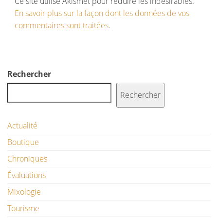
Ce site utilise Akismet pour réduire les indésirables.
En savoir plus sur la façon dont les données de vos
commentaires sont traitées
.
Rechercher
Rechercher
Actualité
Boutique
Chroniques
Évaluations
Mixologie
Tourisme