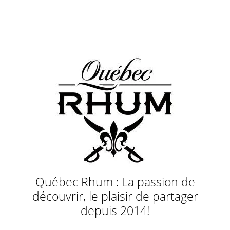
Québec Rhum : La passion de
découvrir, le plaisir de partager
depuis 2014!