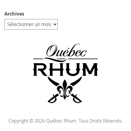
Archives
Copyright © 2026 Québec Rhum. Tous Droits Réservés.