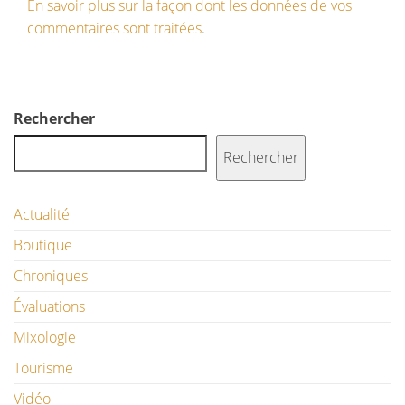
En savoir plus sur la façon dont les données de vos
commentaires sont traitées
.
Rechercher
Rechercher
Actualité
Boutique
Chroniques
Évaluations
Mixologie
Tourisme
Vidéo