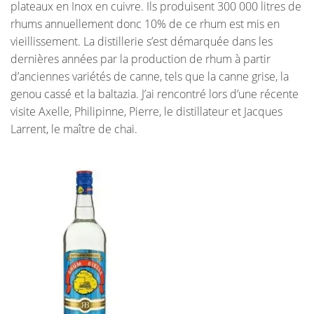
plateaux en Inox en cuivre. Ils produisent 300 000 litres de
rhums annuellement donc 10% de ce rhum est mis en
vieillissement. La distillerie s’est démarquée dans les
dernières années par la production de rhum à partir
d’anciennes variétés de canne, tels que la canne grise, la
genou cassé et la baltazia. J’ai rencontré lors d’une récente
visite Axelle, Philipinne, Pierre, le distillateur et Jacques
Larrent, le maître de chai.