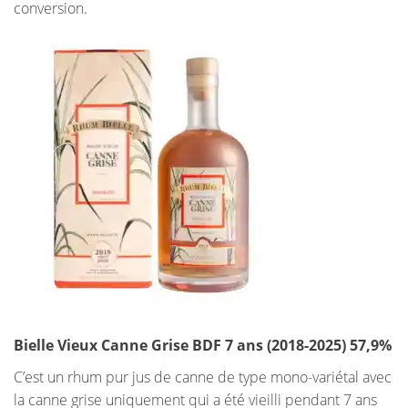
conversion.
Bielle Vieux Canne Grise BDF 7 ans (2018-2025) 57,9%
C’est un rhum pur jus de canne de type mono-variétal avec
la canne grise uniquement qui a été vieilli pendant 7 ans