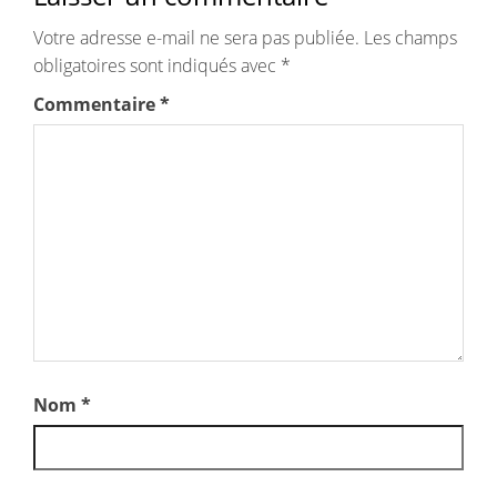
Votre adresse e-mail ne sera pas publiée.
Les champs
obligatoires sont indiqués avec
*
Commentaire
*
Nom
*