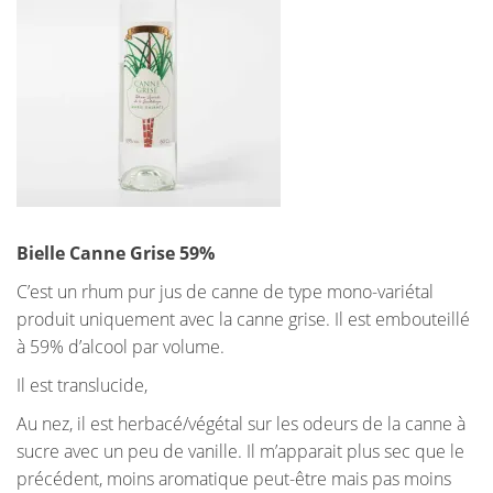
Bielle Canne Grise 59%
C’est un rhum pur jus de canne de type mono-variétal
produit uniquement avec la canne grise. Il est embouteillé
à 59% d’alcool par volume.
Il est translucide,
Au nez, il est herbacé/végétal sur les odeurs de la canne à
sucre avec un peu de vanille. Il m’apparait plus sec que le
précédent, moins aromatique peut-être mais pas moins