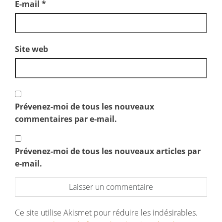
E-mail
*
Site web
Prévenez-moi de tous les nouveaux
commentaires par e-mail.
Prévenez-moi de tous les nouveaux articles par
e-mail.
Ce site utilise Akismet pour réduire les indésirables.