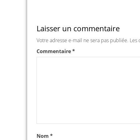
Laisser un commentaire
Votre adresse e-mail ne sera pas publiée.
Les 
Commentaire
*
Nom
*