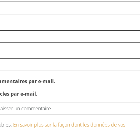
mentaires par e-mail.
les par e-mail.
rables.
En savoir plus sur la façon dont les données de vos