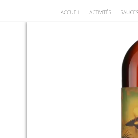
ACCUEIL
ACTIVITÉS
SAUCES