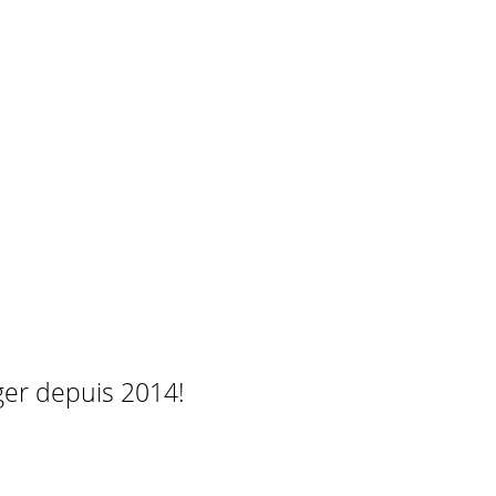
ger depuis 2014!