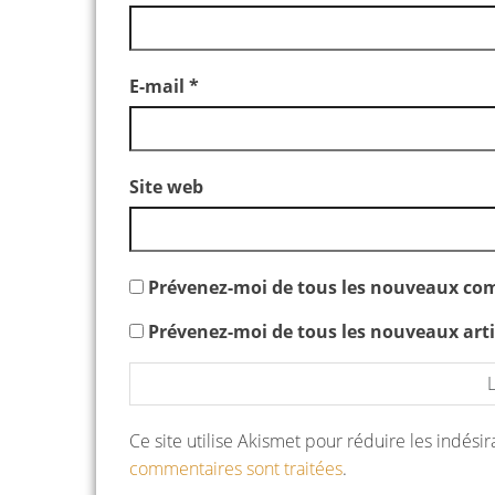
E-mail
*
Site web
Prévenez-moi de tous les nouveaux com
Prévenez-moi de tous les nouveaux artic
Ce site utilise Akismet pour réduire les indési
commentaires sont traitées
.