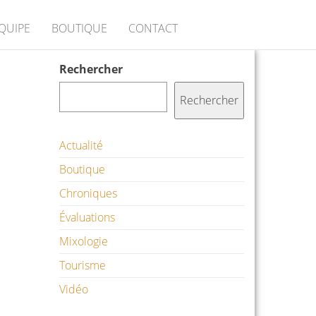
ÉQUIPE
BOUTIQUE
CONTACT
Rechercher
Rechercher
Actualité
Boutique
Chroniques
Évaluations
Mixologie
Tourisme
Vidéo