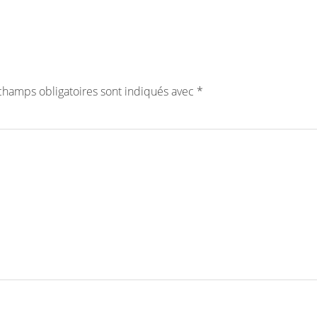
champs obligatoires sont indiqués avec
*