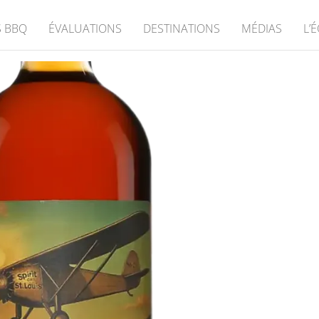
 BBQ
ÉVALUATIONS
DESTINATIONS
MÉDIAS
L’