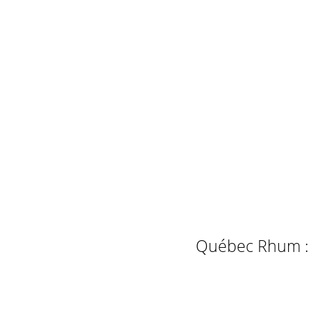
Québec Rhum : L