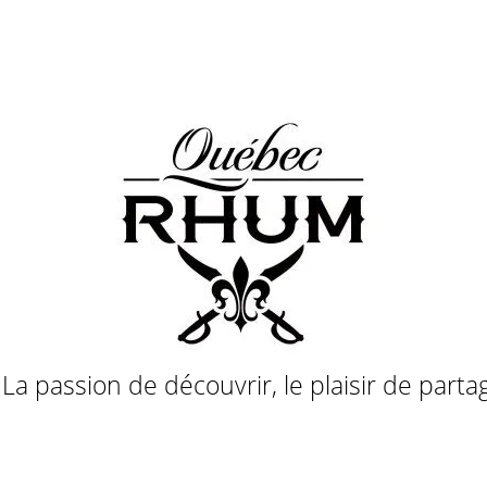
a passion de découvrir, le plaisir de parta