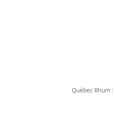
Québec Rhum : L