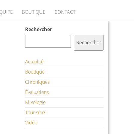
ÉQUIPE
BOUTIQUE
CONTACT
Rechercher
Rechercher
Actualité
Boutique
Chroniques
Évaluations
Mixologie
Tourisme
Vidéo