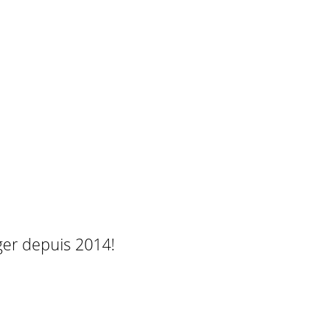
ger depuis 2014!