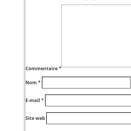
Commentaire
*
Nom
*
E-mail
*
Site web