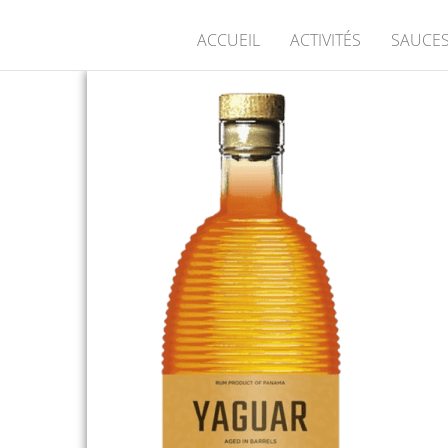
ACCUEIL
ACTIVITÉS
SAUCES