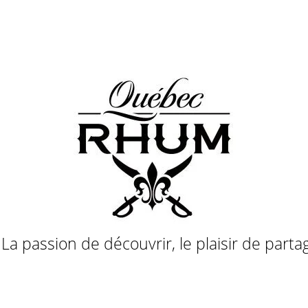
a passion de découvrir, le plaisir de parta