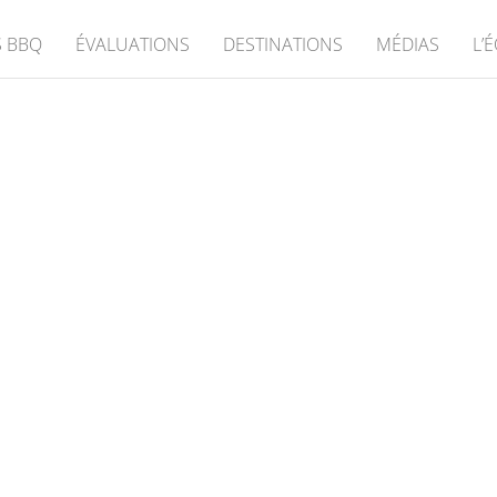
 BBQ
ÉVALUATIONS
DESTINATIONS
MÉDIAS
L’