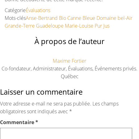
Catégorie
Évaluations
Mots-clés
Anse-Bertrand
Bio
Canne Bleue
Domaine bel-Air
Grande-Terre
Guadeloupe
Marie-Louise
Pur Jus
À propos de l’auteur
Maxime Fortier
Co-fondateur, Administrateur, Évaluations, Événements privés.
Québec
Laisser un commentaire
Votre adresse e-mail ne sera pas publiée.
Les champs
obligatoires sont indiqués avec
*
Commentaire
*