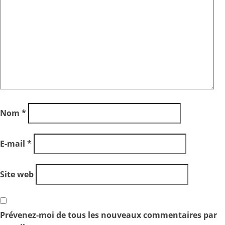
Nom
*
E-mail
*
Site web
Prévenez-moi de tous les nouveaux commentaires par