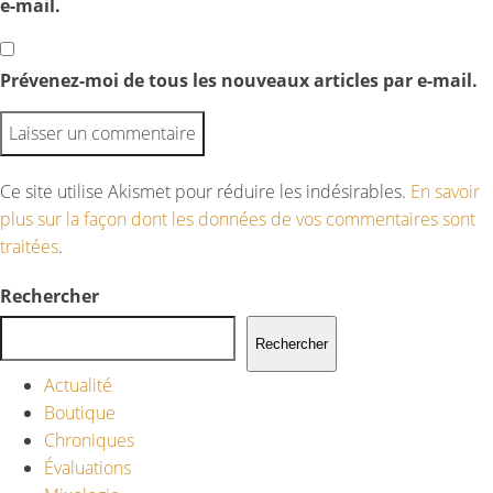
e-mail.
Prévenez-moi de tous les nouveaux articles par e-mail.
Ce site utilise Akismet pour réduire les indésirables.
En savoir
plus sur la façon dont les données de vos commentaires sont
traitées
.
Rechercher
Rechercher
Actualité
Boutique
Chroniques
Évaluations