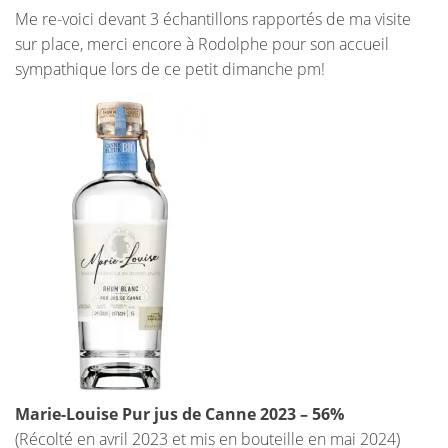
Me re-voici devant 3 échantillons rapportés de ma visite
sur place, merci encore à Rodolphe pour son accueil
sympathique lors de ce petit dimanche pm!
Marie-Louise Pur jus de Canne 2023 – 56%
(Récolté en avril 2023 et mis en bouteille en mai 2024)