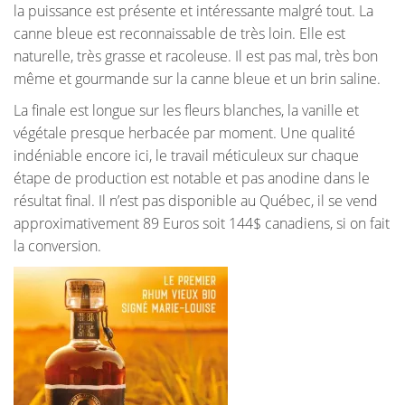
la puissance est présente et intéressante malgré tout. La
canne bleue est reconnaissable de très loin. Elle est
naturelle, très grasse et racoleuse. Il est pas mal, très bon
même et gourmande sur la canne bleue et un brin saline.
La finale est longue sur les fleurs blanches, la vanille et
végétale presque herbacée par moment. Une qualité
indéniable encore ici, le travail méticuleux sur chaque
étape de production est notable et pas anodine dans le
résultat final. Il n’est pas disponible au Québec, il se vend
approximativement 89 Euros soit 144$ canadiens, si on fait
la conversion.