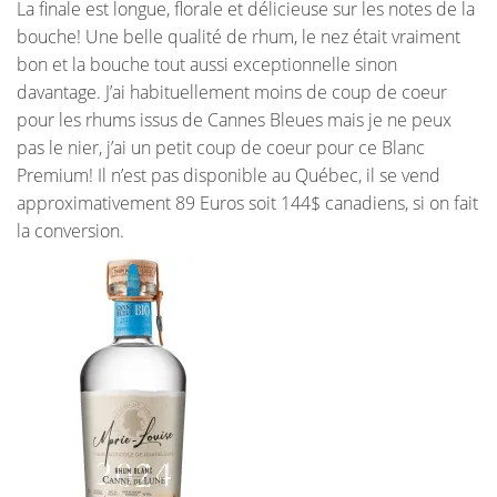
La finale est longue, florale et délicieuse sur les notes de la
bouche! Une belle qualité de rhum, le nez était vraiment
bon et la bouche tout aussi exceptionnelle sinon
davantage. J’ai habituellement moins de coup de coeur
pour les rhums issus de Cannes Bleues mais je ne peux
pas le nier, j’ai un petit coup de coeur pour ce Blanc
Premium! Il n’est pas disponible au Québec, il se vend
approximativement 89 Euros soit 144$ canadiens, si on fait
la conversion.