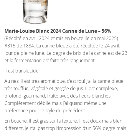
Marie-Louise Blanc 2024 Canne de Lune – 56%
(Récolté en avril 2024 et mis en bouteille en mai 2025)
#815 de 1884. La canne bleue a été récoltée le 24 avril,
jour de pleine lune. Le degré de brix de la canne est de 23
et la fermentation est faite très longuement.
Il est translucide,
Au nez, il est très aromatique, c’est fou! J’ai la canne bleue
très touffue, végétale et gorgée de jus. Il est complexe,
profond, gourmand, fruité avec des fleurs blanches.
Complètement débile mais j’ai quand même une
préférence pour le style du précédent.
En bouche, il est gras sur la texture. Il est doux mais bien
différent, je n’ai pas trop l’impression d’un 56% degré mais