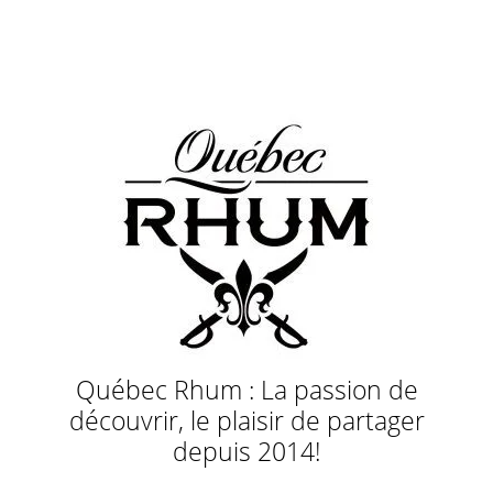
Québec Rhum : La passion de
découvrir, le plaisir de partager
depuis 2014!