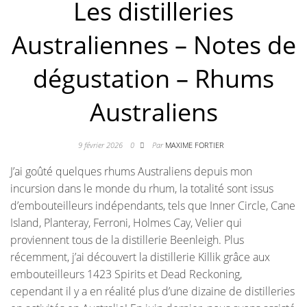
Les distilleries
Australiennes – Notes de
dégustation – Rhums
Australiens
9 février 2026
0
Par
MAXIME FORTIER
J’ai goûté quelques rhums Australiens depuis mon
incursion dans le monde du rhum, la totalité sont issus
d’embouteilleurs indépendants, tels que Inner Circle, Cane
Island, Planteray, Ferroni, Holmes Cay, Velier qui
proviennent tous de la distillerie Beenleigh. Plus
récemment, j’ai découvert la distillerie Killik grâce aux
embouteilleurs 1423 Spirits et Dead Reckoning,
cependant il y a en réalité plus d’une dizaine de distilleries