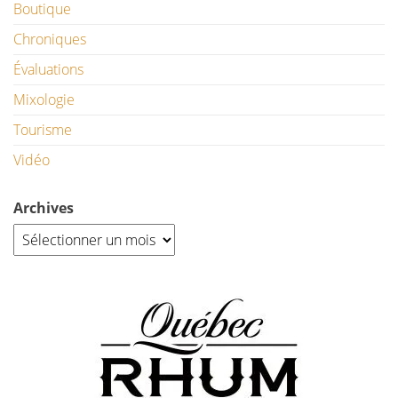
Boutique
Chroniques
Évaluations
Mixologie
Tourisme
Vidéo
Archives