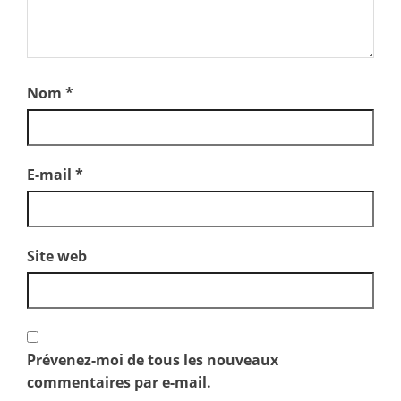
Nom
*
E-mail
*
Site web
Prévenez-moi de tous les nouveaux
commentaires par e-mail.