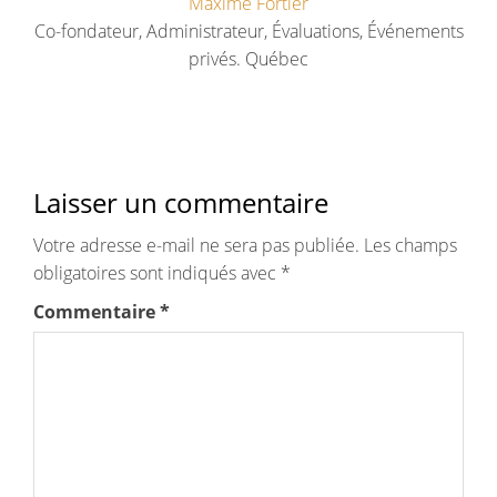
Maxime Fortier
Co-fondateur, Administrateur, Évaluations, Événements
privés. Québec
Laisser un commentaire
Votre adresse e-mail ne sera pas publiée.
Les champs
obligatoires sont indiqués avec
*
Commentaire
*