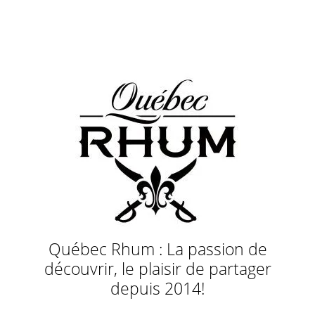
Québec Rhum : La passion de
découvrir, le plaisir de partager
depuis 2014!