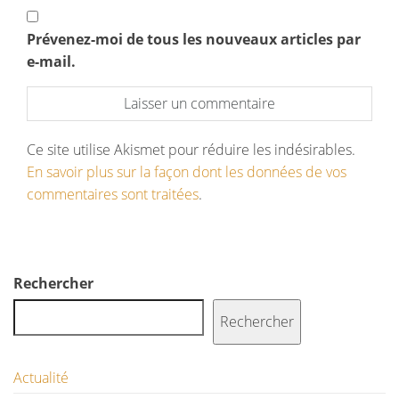
Prévenez-moi de tous les nouveaux articles par
e-mail.
Ce site utilise Akismet pour réduire les indésirables.
En savoir plus sur la façon dont les données de vos
commentaires sont traitées
.
Rechercher
Rechercher
Actualité