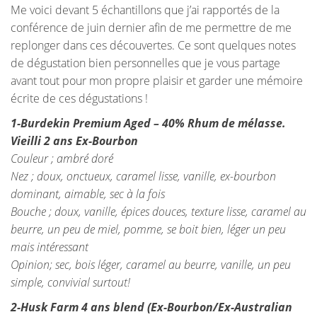
Me voici devant 5 échantillons que j’ai rapportés de la
conférence de juin dernier afin de me permettre de me
replonger dans ces découvertes. Ce sont quelques notes
de dégustation bien personnelles que je vous partage
avant tout pour mon propre plaisir et garder une mémoire
écrite de ces dégustations !
1-Burdekin Premium Aged – 40% Rhum de mélasse.
Vieilli 2 ans Ex-Bourbon
Couleur ; ambré doré
Nez ; doux, onctueux, caramel lisse, vanille, ex-bourbon
dominant, aimable, sec à la fois
Bouche ; doux, vanille, épices douces, texture lisse, caramel au
beurre, un peu de miel, pomme, se boit bien, léger un peu
mais intéressant
Opinion; sec, bois léger, caramel au beurre, vanille, un peu
simple, convivial surtout!
2-Husk Farm 4 ans blend (Ex-Bourbon/Ex-Australian