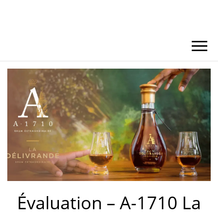
Évaluation – A-1710 La