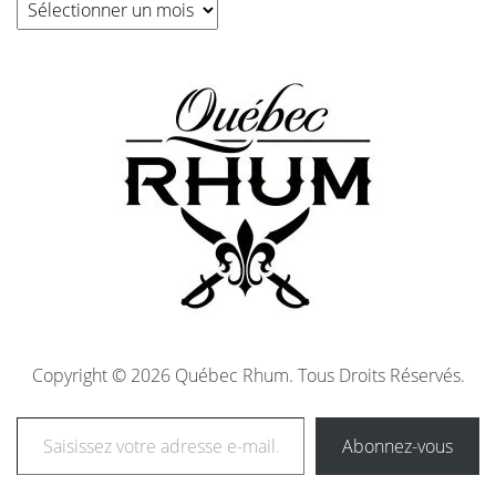
Copyright © 2026 Québec Rhum. Tous Droits Réservés.
Abonnez-vous