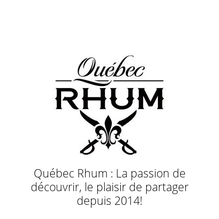
Québec Rhum : La passion de
découvrir, le plaisir de partager
depuis 2014!