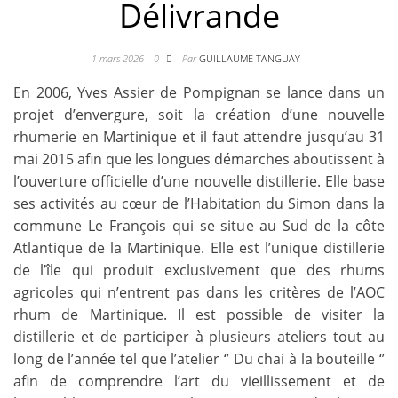
Délivrande
1 mars 2026
0
Par
GUILLAUME TANGUAY
En 2006, Yves Assier de Pompignan se lance dans un
projet d’envergure, soit la création d’une nouvelle
rhumerie en Martinique et il faut attendre jusqu’au 31
mai 2015 afin que les longues démarches aboutissent à
l’ouverture officielle d’une nouvelle distillerie. Elle base
ses activités au cœur de l’Habitation du Simon dans la
commune Le François qui se situe au Sud de la côte
Atlantique de la Martinique. Elle est l’unique distillerie
de l’île qui produit exclusivement que des rhums
agricoles qui n’entrent pas dans les critères de l’AOC
rhum de Martinique. Il est possible de visiter la
distillerie et de participer à plusieurs ateliers tout au
long de l’année tel que l’atelier ‘’ Du chai à la bouteille ‘’
afin de comprendre l’art du vieillissement et de