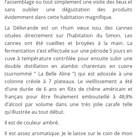
l’assemblage ou tout simplement une visite des lieux et
sans oublier une dégustation des produits
évidemment dans cette habitation magnifique.
La Délivrande est un rhum vieux issu des cannes
situées directement sur l’habitation du Simon. Les
cannes ont été cueillies et broyées à la main. La
fermentation s’est effectuée sur une période 5 jours en
cuve à température contrôlée pour ensuite subir une
double distillation en alambic charentais en cuivre
(surnommé ‘’ La Belle Aline ’’) qui est adossée à une
colonne créole à 7 plateaux. Le vieillissement a été
d’une durée de 6 ans en fûts de chêne américain et
français pour être finalement embouteillé à 48,8%
d’alcool par volume dans une très jolie carafe telle
qu’illustrée au tout début.
Il est de couleur ambré.
Il est assez aromatique. Je le laisse sur le coin de mon