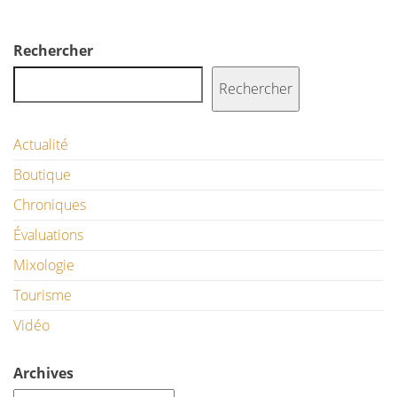
Rechercher
Rechercher
Actualité
Boutique
Chroniques
Évaluations
Mixologie
Tourisme
Vidéo
Archives