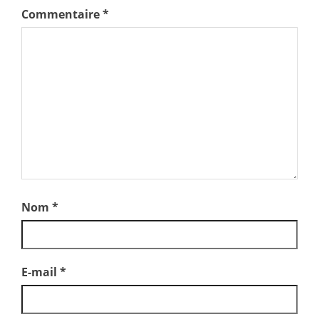
Commentaire
*
Nom
*
E-mail
*