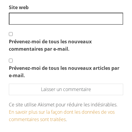
Site web
Prévenez-moi de tous les nouveaux
commentaires par e-mail.
Prévenez-moi de tous les nouveaux articles par
e-mail.
Ce site utilise Akismet pour réduire les indésirables.
En savoir plus sur la façon dont les données de vos
commentaires sont traitées
.