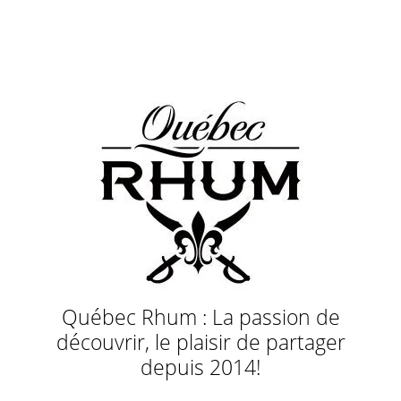
Québec Rhum : La passion de
découvrir, le plaisir de partager
depuis 2014!