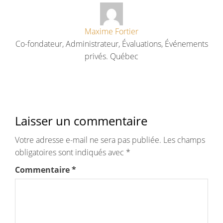
Maxime Fortier
Co-fondateur, Administrateur, Évaluations, Événements
privés. Québec
Laisser un commentaire
Votre adresse e-mail ne sera pas publiée.
Les champs
obligatoires sont indiqués avec
*
Commentaire
*