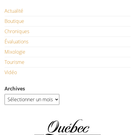
Actualité
Boutique
Chroniques
Évaluations
Mixologie
Tourisme
Vidéo
Archives