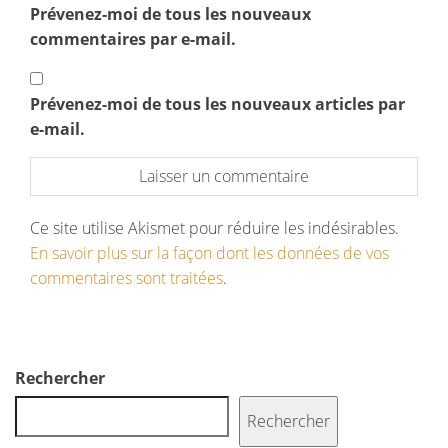
Prévenez-moi de tous les nouveaux
commentaires par e-mail.
Prévenez-moi de tous les nouveaux articles par
e-mail.
Ce site utilise Akismet pour réduire les indésirables.
En savoir plus sur la façon dont les données de vos
commentaires sont traitées
.
Rechercher
Rechercher