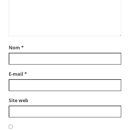
Nom
*
E-mail
*
Site web