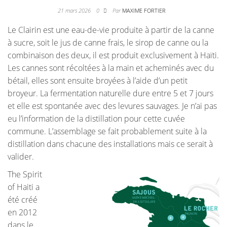
21 mars 2026
0
Par
MAXIME FORTIER
Le Clairin est une eau-de-vie produite à partir de la canne
à sucre, soit le jus de canne frais, le sirop de canne ou la
combinaison des deux, il est produit exclusivement à Haïti.
Les cannes sont récoltées à la main et acheminés avec du
bétail, elles sont ensuite broyées à l’aide d’un petit
broyeur. La fermentation naturelle dure entre 5 et 7 jours
et elle est spontanée avec des levures sauvages. Je n’ai pas
eu l’information de la distillation pour cette cuvée
commune. L’assemblage se fait probablement suite à la
distillation dans chacune des installations mais ce serait à
valider.
The Spirit
of Haiti a
été créé
en 2012
dans le