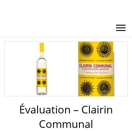
Évaluation – Clairin
Communal