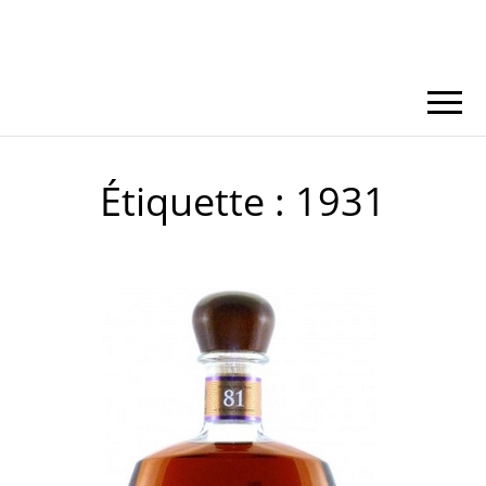
Étiquette :
1931