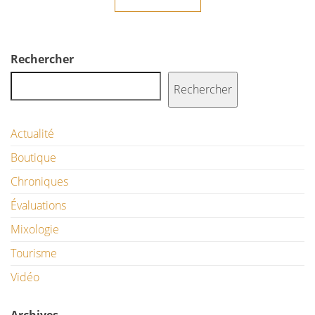
Rechercher
Rechercher
Actualité
Boutique
Chroniques
Évaluations
Mixologie
Tourisme
Vidéo