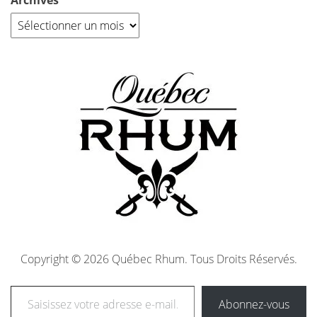
Archives
Copyright © 2026 Québec Rhum. Tous Droits Réservés.
Abonnez-vous