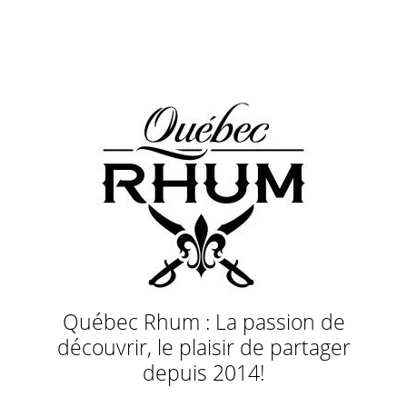
Québec Rhum : La passion de
découvrir, le plaisir de partager
depuis 2014!